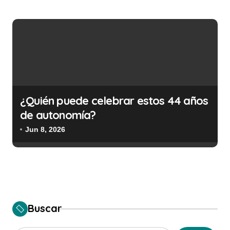
¿Quién puede celebrar estos 44 años
de autonomía?
Jun 8, 2026
Buscar