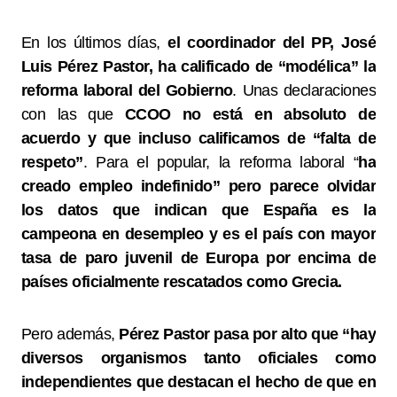
En los últimos días,
el coordinador del PP, José
Luis Pérez Pastor, ha calificado de “modélica” la
reforma laboral del Gobierno
. Unas declaraciones
con las que
CCOO no está en absoluto de
acuerdo y que incluso calificamos de “falta de
respeto”
. Para el popular, la reforma laboral “
ha
creado empleo indefinido” pero parece olvidar
los datos que indican que España es la
campeona en desempleo y es el país con mayor
tasa de paro juvenil de Europa por encima de
países oficialmente rescatados como Grecia.
Pero además,
Pérez Pastor pasa por alto que “hay
diversos organismos tanto oficiales como
independientes que destacan el hecho de que en