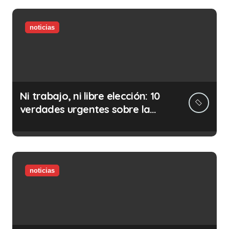
noticias
Ni trabajo, ni libre elección: 10
verdades urgentes sobre la
abolición de la prostitución
noticias