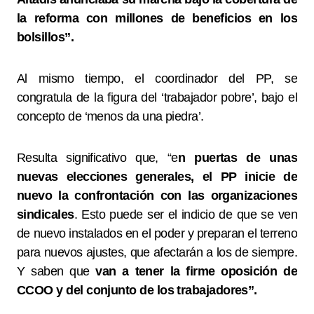
la reforma con millones de beneficios en los
bolsillos”.
Al mismo tiempo, el coordinador del PP, se
congratula de la figura del ‘trabajador pobre’, bajo el
concepto de ‘menos da una piedra’.
Resulta significativo que, “e
n puertas de unas
nuevas elecciones generales, el PP inicie de
nuevo la confrontación con las organizaciones
sindicales
. Esto puede ser el indicio de que se ven
de nuevo instalados en el poder y preparan el terreno
para nuevos ajustes, que afectarán a los de siempre.
Y saben que
van a tener la firme oposición de
CCOO y del conjunto de los trabajadores”.