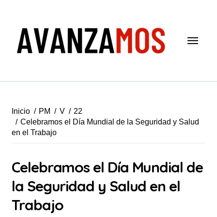
Saltar
al
contenido
Inicio
PM
V
22
Celebramos el Día Mundial de la Seguridad y Salud
en el Trabajo
Celebramos el Día Mundial de
la Seguridad y Salud en el
Trabajo