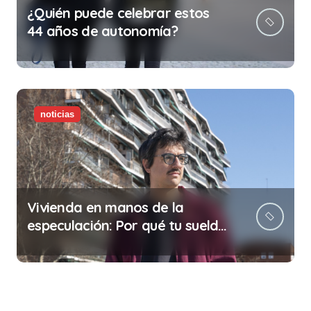
¿Quién puede celebrar estos
44 años de autonomía?
noticias
Vivienda en manos de la
especulación: Por qué tu sueldo
ya no te da para vivir