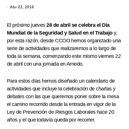
Abr 22, 2016
El próximo jueves
28 de abril se celebra el Día
Mundial de la Seguridad y Salud en el Trabajo
y,
por esta razón, desde CCOO hemos organizado una
serie de actividades que realizaremos a lo largo de
toda la semana, comenzando este mismo viernes 22
de abril con una jornada en Arnedo.
Para estos días hemos diseñado un calendario de
actividades que incluye la celebración de charlas y
debates con las que queremos poner sobre la mesa
el camino recorrido desde la entrada en vigor de la
Ley de Prevención de Riesgos Laborales hace 20
años y el que todavía queda por recorrer.