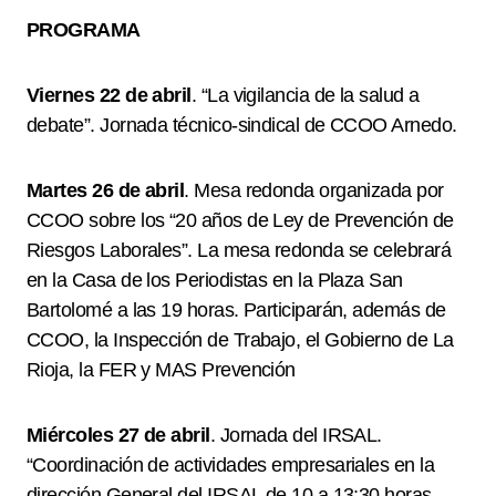
PROGRAMA
Viernes 22 de abril
. “La vigilancia de la salud a
debate”. Jornada técnico-sindical de CCOO Arnedo.
Martes 26 de abril
. Mesa redonda organizada por
CCOO sobre los “20 años de Ley de Prevención de
Riesgos Laborales”. La mesa redonda se celebrará
en la Casa de los Periodistas en la Plaza San
Bartolomé a las 19 horas. Participarán, además de
CCOO, la Inspección de Trabajo, el Gobierno de La
Rioja, la FER y MAS Prevención
Miércoles 27 de abril
. Jornada del IRSAL.
“Coordinación de actividades empresariales en la
dirección General del IRSAL de 10 a 13:30 horas.