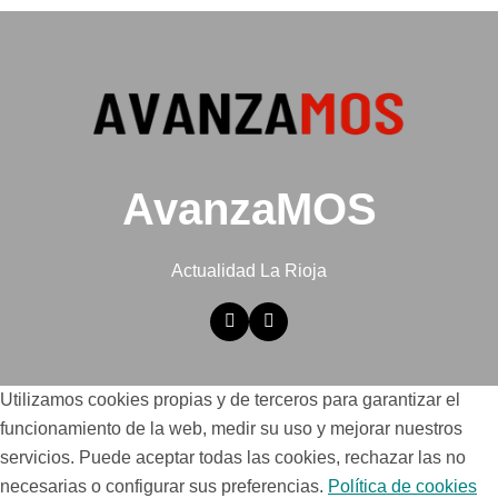
AvanzaMOS
Actualidad La Rioja
Utilizamos cookies propias y de terceros para garantizar el
funcionamiento de la web, medir su uso y mejorar nuestros
servicios. Puede aceptar todas las cookies, rechazar las no
necesarias o configurar sus preferencias.
Política de cookies