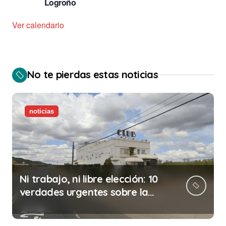
Logroño
Ver calendario
No te pierdas estas noticias
noticias
Ni trabajo, ni libre elección: 10
verdades urgentes sobre la
abolición de la prostitución