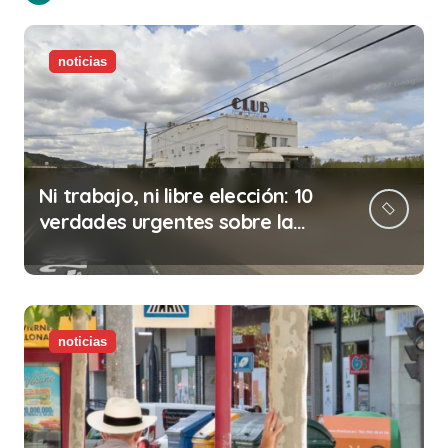
noticias
Ni trabajo, ni libre elección: 10
verdades urgentes sobre la
abolición de la prostitución
noticias