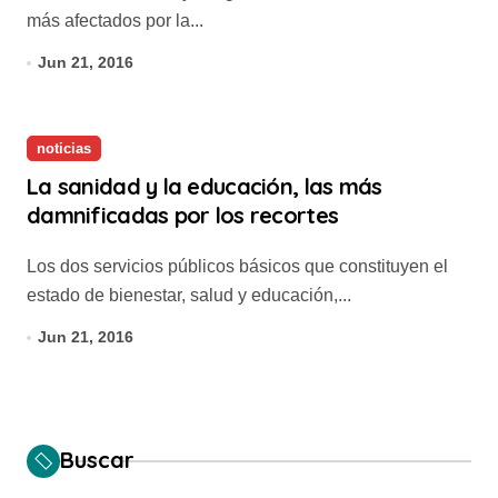
más afectados por la...
Jun 21, 2016
noticias
La sanidad y la educación, las más
damnificadas por los recortes
Los dos servicios públicos básicos que constituyen el
estado de bienestar, salud y educación,...
Jun 21, 2016
Buscar