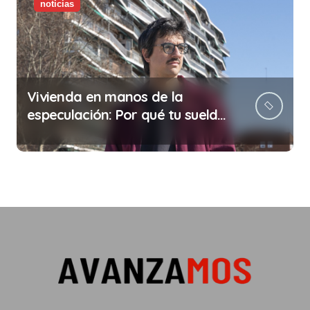
noticias
Vivienda en manos de la
especulación: Por qué tu sueldo
ya no te da para vivir