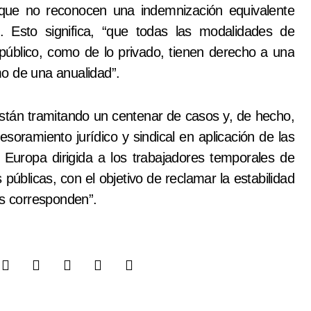
rque no reconocen una indemnización equivalente
 Esto significa, “que todas las modalidades de
 público, como de lo privado, tienen derecho a una
o de una anualidad”.
stán tramitando un centenar de casos y, de hecho,
amiento jurídico y sindical en aplicación de las
n Europa dirigida a los trabajadores temporales de
úblicas, con el objetivo de reclamar la estabilidad
es corresponden”.