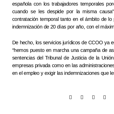
española con los trabajadores temporales po
cuando se les despide por la misma causa”.
contratación temporal tanto en el ámbito de lo
indemnización de 20 días por año, con el máxim
De hecho, los servicios jurídicos de CCOO ya e
“hemos puesto en marcha una campaña de asesor
sentencias del Tribunal de Justicia de la Unió
empresas privada como en las administraciones p
en el empleo y exigir las indemnizaciones que l