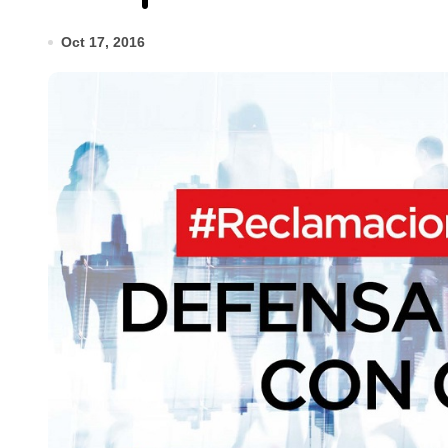
Oct 17, 2016