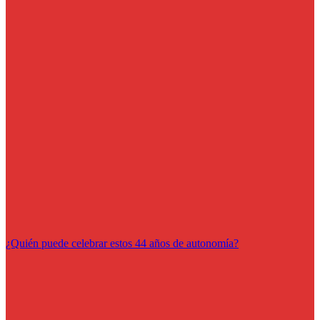
¿Quién puede celebrar estos 44 años de autonomía?