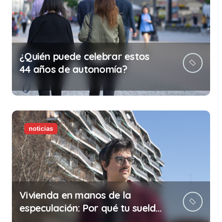
¿Quién puede celebrar estos
44 años de autonomía?
noticias
Vivienda en manos de la
especulación: Por qué tu sueldo
ya no te da para vivir