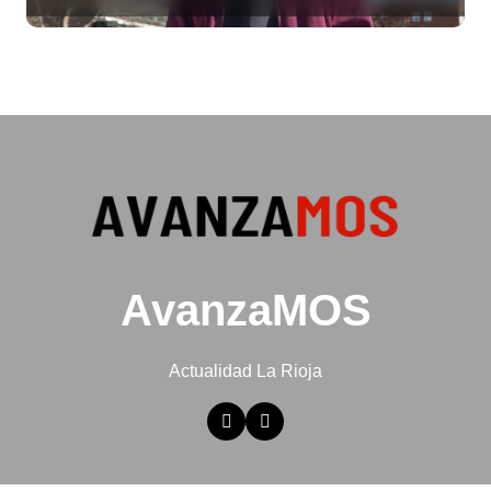
AvanzaMOS
Actualidad La Rioja