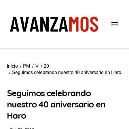
Saltar
al
contenido
Inicio
PM
V
20
Seguimos celebrando nuestro 40 aniversario en Haro
Seguimos celebrando
nuestro 40 aniversario en
Haro