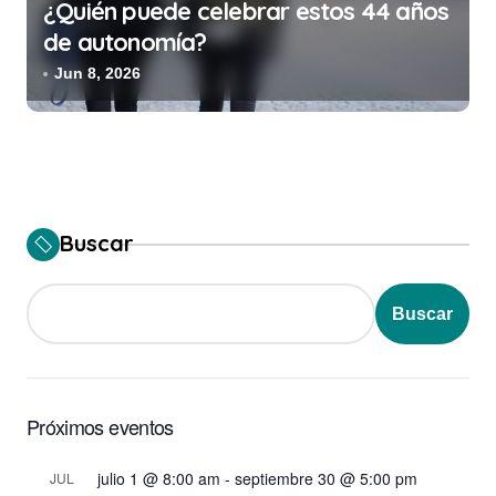
¿Quién puede celebrar estos 44 años
de autonomía?
Jun 8, 2026
Buscar
Buscar
Próximos eventos
julio 1 @ 8:00 am
-
septiembre 30 @ 5:00 pm
JUL