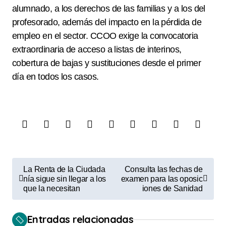
alumnado, a los derechos de las familias y a los del
profesorado, además del impacto en la pérdida de
empleo en el sector. CCOO exige la convocatoria
extraordinaria de acceso a listas de interinos,
cobertura de bajas y sustituciones desde el primer
día en todos los casos.
N
La Renta de la Ciudada
Consulta las fechas de
a
nía sigue sin llegar a los
examen para las oposic
que la necesitan
iones de Sanidad
v
e
Entradas relacionadas