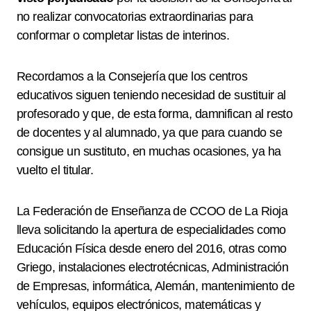
no realizar convocatorias extraordinarias para
conformar o completar listas de interinos.
Recordamos a la Consejería que los centros
educativos siguen teniendo necesidad de sustituir al
profesorado y que, de esta forma, damnifican al resto
de docentes y al alumnado, ya que para cuando se
consigue un sustituto, en muchas ocasiones, ya ha
vuelto el titular.
La Federación de Enseñanza de CCOO de La Rioja
lleva solicitando la apertura de especialidades como
Educación Física desde enero del 2016, otras como
Griego, instalaciones electrotécnicas, Administración
de Empresas, informática, Alemán, mantenimiento de
vehículos, equipos electrónicos, matemáticas y