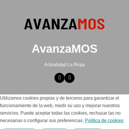
AvanzaMOS
Actualidad La Rioja
Utilizamos cookies propias y de terceros para garantizar el
funcionamiento de la web, medir su uso y mejorar nuestros
servicios. Puede aceptar todas las cookies, rechazar las no
necesarias o configurar sus preferencias.
Política de cookies