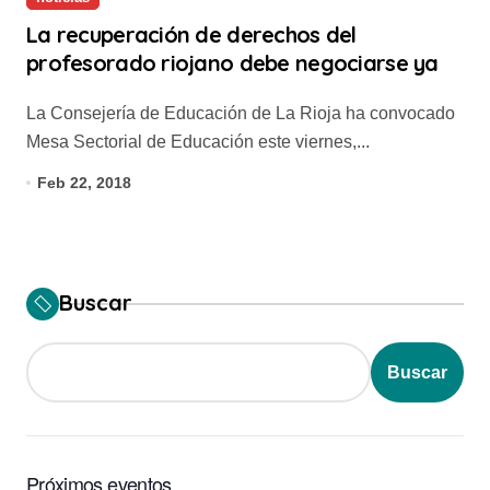
La recuperación de derechos del
profesorado riojano debe negociarse ya
La Consejería de Educación de La Rioja ha convocado
Mesa Sectorial de Educación este viernes,...
Feb 22, 2018
Buscar
Buscar
Próximos eventos