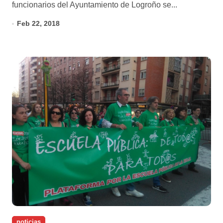
funcionarios del Ayuntamiento de Logroño se...
Feb 22, 2018
noticias