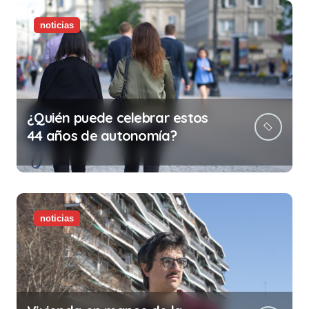
noticias
¿Quién puede celebrar estos
44 años de autonomía?
noticias