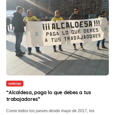
noticias
“Alcaldesa, paga lo que debes a tus
trabajadores”
Como todos los jueves desde mayo de 2017, los