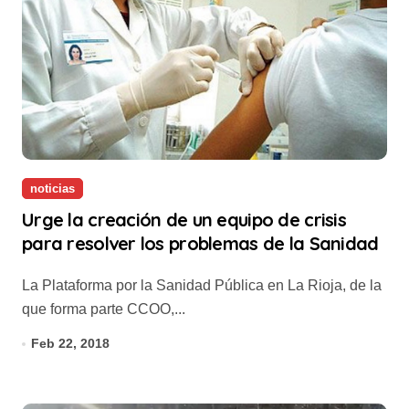
noticias
Urge la creación de un equipo de crisis
para resolver los problemas de la Sanidad
La Plataforma por la Sanidad Pública en La Rioja, de la
que forma parte CCOO,...
Feb 22, 2018