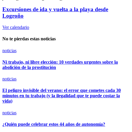
Excursiones de ida y vuelta a la playa desde
Logroño
Ver calendario
No te pierdas estas noticias
noticias
Ni trabajo, ni libre elección: 10 verdades urgentes sobre la
abolición de la prostitución
noticias
El peligro invisible del verano: el error que cometes cada 30
minutos en tu trabajo (y la ilegalidad que te puede costar la
vida)
noticias
¿Quién puede celebrar estos 44 años de autonomía?