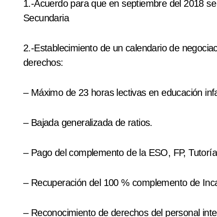
1.-Acuerdo para que en septiembre del 2018 se
Secundaria
2.-Establecimiento de un calendario de negociac
derechos:
– Máximo de 23 horas lectivas en educación infan
– Bajada generalizada de ratios.
– Pago del complemento de la ESO, FP, Tutoría
– Recuperación del 100 % complemento de Inca
– Reconocimiento de derechos del personal inte