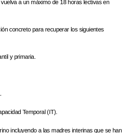
 vuelva a un máximo de 18 horas lectivas en
ión concreto para recuperar los siguientes
til y primaria.
.
pacidad Temporal (IT).
rino incluyendo a las madres interinas que se han