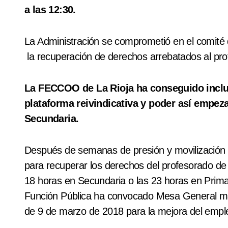
a las 12:30.
La Administración se comprometió en el comit
la recuperación de derechos arrebatados al pro
La FECCOO de La Rioja ha conseguido inclui
plataforma reivindicativa y poder así empeza
Secundaria.
Después de semanas de presión y movilización 
para recuperar los derechos del profesorado de 
18 horas en Secundaria o las 23 horas en Prima
Función Pública ha convocado Mesa General mañ
de 9 de marzo de 2018 para la mejora del emple