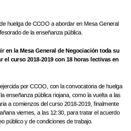
é de huelga de CCOO a abordar en Mesa General
fesorado de la enseñanza pública.
r en la Mesa General de Negociación toda su
r el curso 2018-2019 con 18 horas lectivas en
ejercida por CCOO, con la convocatoria de huelga
la enseñanza pública riojana, como la vuelta a las
ria a comienzos del curso 2018-2019, finalmente
ana viernes, a las 12:30, para tratar el acuerdo
o público y de condiciones de trabajo.