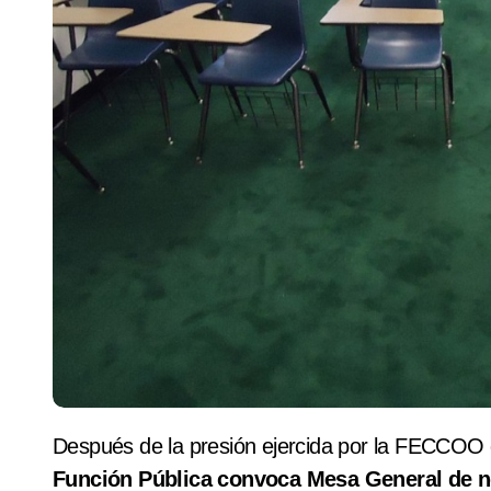
Después de la presión ejercida por la FECCOO 
Función Pública convoca Mesa General de n