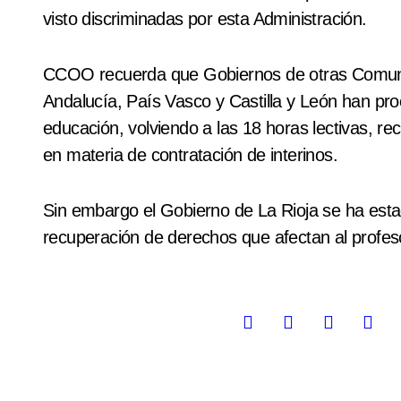
visto discriminadas por esta Administración.
CCOO recuerda que Gobiernos de otras Comun
Andalucía, País Vasco y Castilla y León han proc
educación, volviendo a las 18 horas lectivas, 
en materia de contratación de interinos.
Sin embargo el Gobierno de La Rioja se ha est
recuperación de derechos que afectan al profes