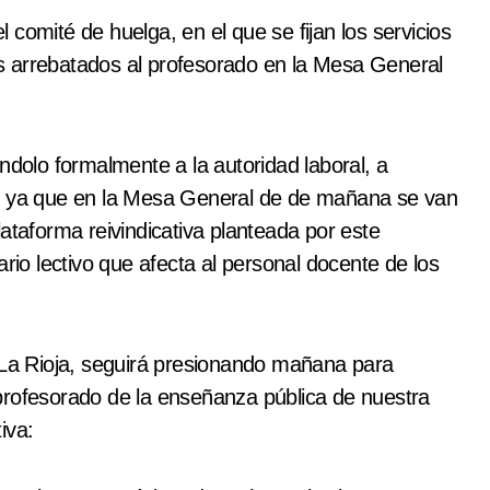
comité de huelga, en el que se fijan los servicios
s arrebatados al profesorado en la Mesa General
olo formalmente a la autoridad laboral, a
n, ya que en la Mesa General de de mañana se van
ataforma reivindicativa planteada por este
ario lectivo que afecta al personal docente de los
a Rioja, seguirá presionando mañana para
profesorado de la enseñanza pública de nuestra
iva: