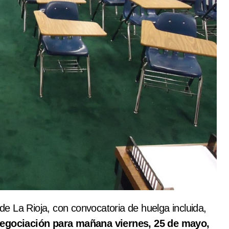
de La Rioja, con convocatoria de huelga incluida,
egociación para mañana viernes, 25 de mayo,