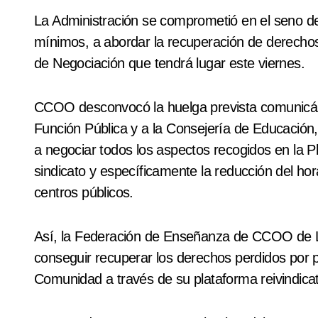
La Administración se comprometió en el seno del 
mínimos, a abordar la recuperación de derecho
de Negociación que tendrá lugar este viernes.
CCOO desconvocó la huelga prevista comunicánd
Función Pública y a la Consejería de Educació
a negociar todos los aspectos recogidos en la Pl
sindicato y específicamente la reducción del hor
centros públicos.
Así, la Federación de Enseñanza de CCOO de L
conseguir recuperar los derechos perdidos por 
Comunidad a través de su plataforma reivindicat