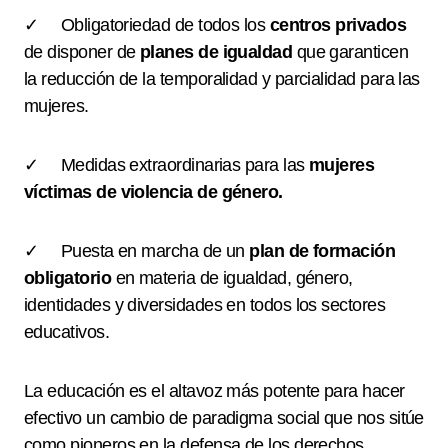
✓ Obligatoriedad de todos los
centros privados
de disponer de
planes de igualdad
que garanticen
la reducción de la temporalidad y parcialidad para las
mujeres.
✓ Medidas extraordinarias para las
mujeres
víctimas de violencia de género.
✓ Puesta en marcha de un
plan de formación
obligatorio
en materia de igualdad, género,
identidades y diversidades en todos los sectores
educativos.
La educación es el altavoz más potente para hacer
efectivo un cambio de paradigma social que nos sitúe
como pioneros en la defensa de los derechos