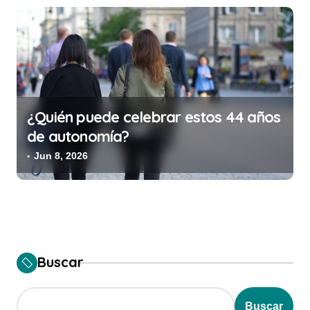
¿Quién puede celebrar estos 44 años
de autonomía?
Jun 8, 2026
Buscar
Buscar