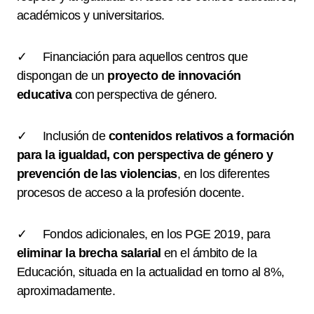
académicos y universitarios.
✓ Financiación para aquellos centros que
dispongan de un
proyecto de innovación
educativa
con perspectiva de género.
✓ Inclusión de
contenidos relativos a formación
para la igualdad, con perspectiva de género y
prevención de las violencias
, en los diferentes
procesos de acceso a la profesión docente.
✓ Fondos adicionales, en los PGE 2019, para
eliminar la brecha salarial
en el ámbito de la
Educación, situada en la actualidad en torno al 8%,
aproximadamente.