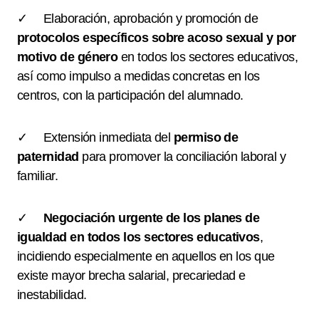
✓ Elaboración, aprobación y promoción de
protocolos específicos sobre acoso sexual y por
motivo de género
en todos los sectores educativos,
así como impulso a medidas concretas en los
centros, con la participación del alumnado.
✓ Extensión inmediata del
permiso de
paternidad
para promover la conciliación laboral y
familiar.
✓
Negociación urgente de los planes de
igualdad en todos los sectores educativos
,
incidiendo especialmente en aquellos en los que
existe mayor brecha salarial, precariedad e
inestabilidad.