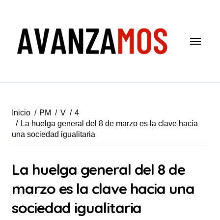
Saltar
al
contenido
Inicio
PM
V
4
La huelga general del 8 de marzo es la clave hacia
una sociedad igualitaria
La huelga general del 8 de
marzo es la clave hacia una
sociedad igualitaria