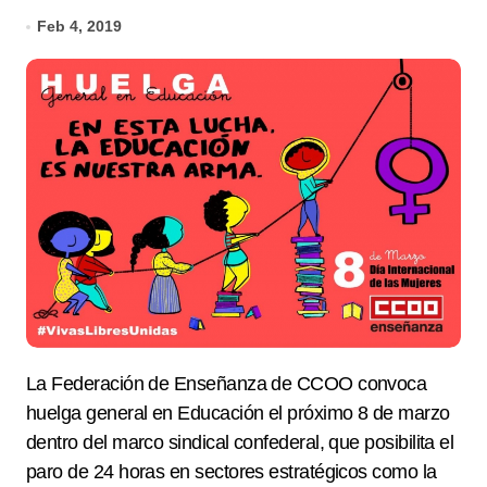
Feb 4, 2019
La Federación de Enseñanza de CCOO convoca
huelga general en Educación el próximo 8 de marzo
dentro del marco sindical confederal, que posibilita el
paro de 24 horas en sectores estratégicos como la