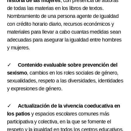
historia de las mujeres
, con presencia de autoras
de todas las materias en los libros de textos.
Nombramiento de una persona agente de igualdad
con crédito horario diario, recursos económicos y
materiales para llevar a cabo cuantas medidas sean
adecuadas para asegurar la igualdad entre hombres
y mujeres.
✓
Contenido evaluable sobre prevención del
sexismo
, cambios en los roles sociales de género,
sexualidades, respeto a las diversidades, identidades
y expresiones de género.
✓
Actualización de la vivencia coeducativa en
los patios
y espacios escolares comunes más
participativa y colectiva, en la que se fomente el
respeto y la igualdad en todos los centros educativos,