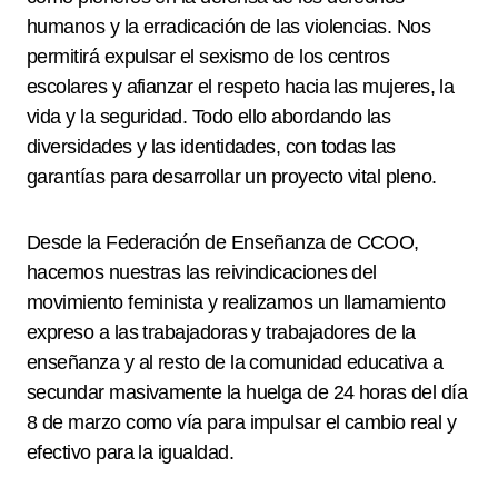
humanos y la erradicación de las violencias. Nos
permitirá expulsar el sexismo de los centros
escolares y afianzar el respeto hacia las mujeres, la
vida y la seguridad. Todo ello abordando las
diversidades y las identidades, con todas las
garantías para desarrollar un proyecto vital pleno.
Desde la Federación de Enseñanza de CCOO,
hacemos nuestras las reivindicaciones del
movimiento feminista y realizamos un llamamiento
expreso a las trabajadoras y trabajadores de la
enseñanza y al resto de la comunidad educativa a
secundar masivamente la huelga de 24 horas del día
8 de marzo como vía para impulsar el cambio real y
efectivo para la igualdad.