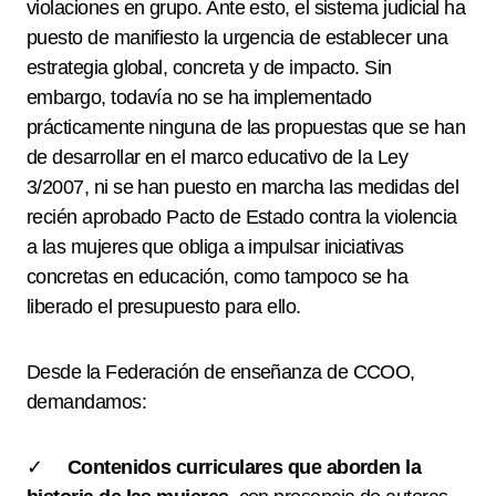
violaciones en grupo. Ante esto, el sistema judicial ha
puesto de manifiesto la urgencia de establecer una
estrategia global, concreta y de impacto. Sin
embargo, todavía no se ha implementado
prácticamente ninguna de las propuestas que se han
de desarrollar en el marco educativo de la Ley
3/2007, ni se han puesto en marcha las medidas del
recién aprobado Pacto de Estado contra la violencia
a las mujeres que obliga a impulsar iniciativas
concretas en educación, como tampoco se ha
liberado el presupuesto para ello.
Desde la Federación de enseñanza de CCOO,
demandamos:
✓
Contenidos curriculares que aborden la