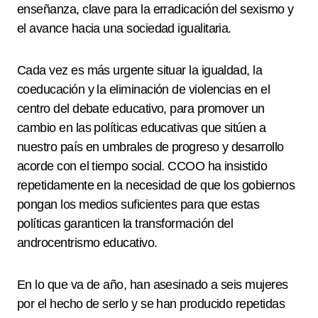
enseñanza, clave para la erradicación del sexismo y
el avance hacia una sociedad igualitaria.
Cada vez es más urgente situar la igualdad, la
coeducación y la eliminación de violencias en el
centro del debate educativo, para promover un
cambio en las políticas educativas que sitúen a
nuestro país en umbrales de progreso y desarrollo
acorde con el tiempo social. CCOO ha insistido
repetidamente en la necesidad de que los gobiernos
pongan los medios suficientes para que estas
políticas garanticen la transformación del
androcentrismo educativo.
En lo que va de año, han asesinado a seis mujeres
por el hecho de serlo y se han producido repetidas