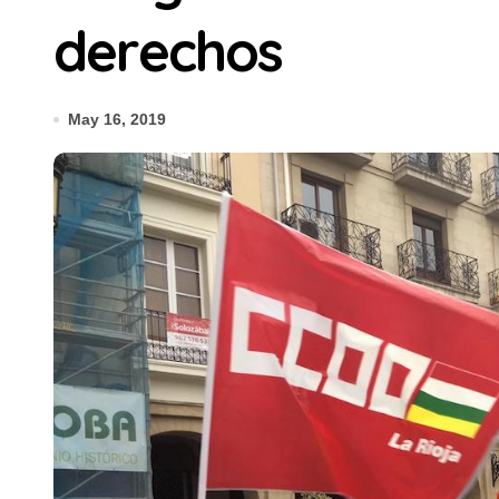
derechos
May 16, 2019