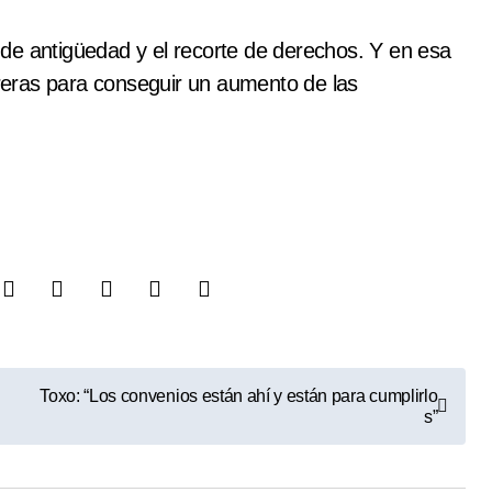
de antigüedad y el recorte de derechos. Y en esa
eras para conseguir un aumento de las
Toxo: “Los convenios están ahí y están para cumplirlo
s”