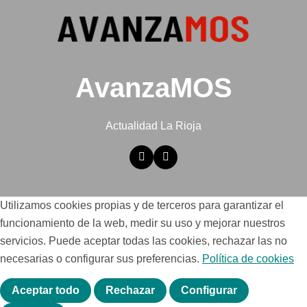
AvanzaMOS
Actualidad La Rioja
Utilizamos cookies propias y de terceros para garantizar el
funcionamiento de la web, medir su uso y mejorar nuestros
servicios. Puede aceptar todas las cookies, rechazar las no
necesarias o configurar sus preferencias.
Política de cookies
Aceptar todo
Rechazar
Configurar