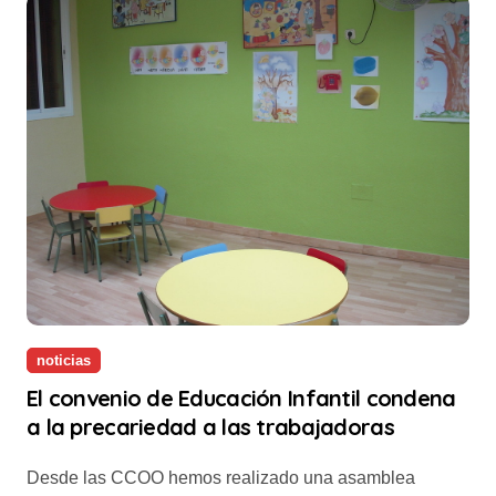
noticias
El convenio de Educación Infantil condena
a la precariedad a las trabajadoras
Desde las CCOO hemos realizado una asamblea