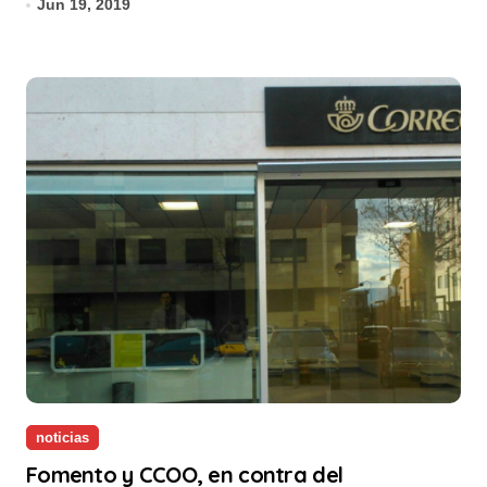
Jun 19, 2019
noticias
Fomento y CCOO, en contra del