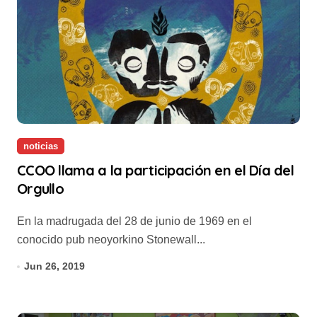
noticias
CCOO llama a la participación en el Día del
Orgullo
En la madrugada del 28 de junio de 1969 en el
conocido pub neoyorkino Stonewall...
Jun 26, 2019