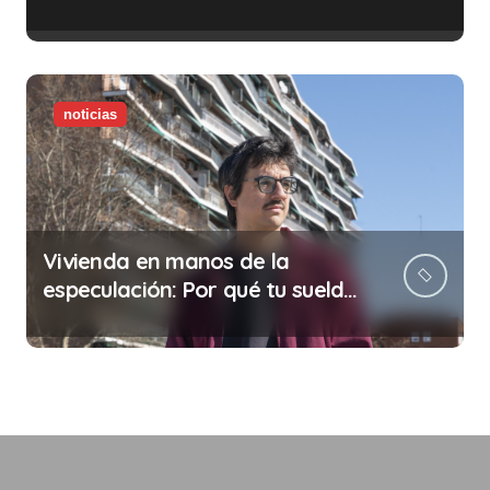
noticias
Vivienda en manos de la
especulación: Por qué tu sueldo
ya no te da para vivir