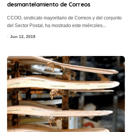
desmantelamiento de Correos
CCOO, sindicato mayoritario de Correos y del conjunto
del Sector Postal, ha mostrado este miércoles...
Jun 12, 2019