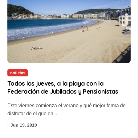
noticias
Todos los jueves, a la playa con la
Federación de Jubilados y Pensionistas
Este viernes comienza el verano y qué mejor forma de
disfrutar de el que en...
Jun 19, 2019