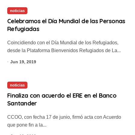
noticias
Celebramos el Día Mundial de las Personas
Refugiadas
Coincidiendo con el Día Mundial de los Refugiados,
desde la Plataforma Bienvenidos Refugiados de La...
Jun 19, 2019
noticias
Finaliza con acuerdo el ERE en el Banco
Santander
CCOO, con fecha 17 de junio, firmó acta con Acuerdo
que pone fin a la...