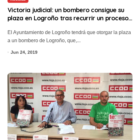
Victoria judicial: un bombero consigue su
plaza en Logroño tras recurrir un proceso
“muy poco transparente”
El Ayuntamiento de Logroño tendrá que otorgar la plaza
a un bombero de Logroño, que,...
Jun 24, 2019