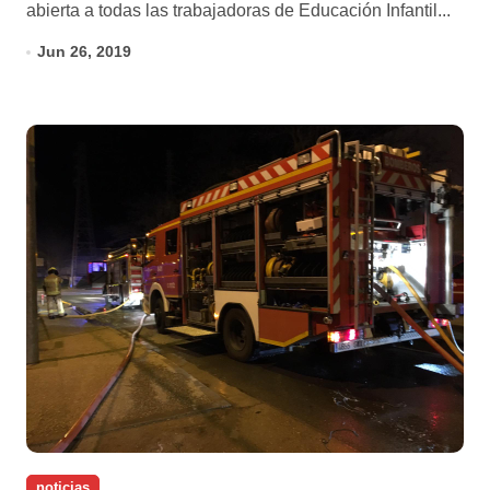
abierta a todas las trabajadoras de Educación Infantil...
Jun 26, 2019
noticias