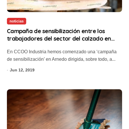
noticias
Campaña de sensibilización entre los
trabajadores del sector del calzado en
Arnedo
En CCOO Industria hemos comenzado una ‘campaña
de sensibilización’ en Arnedo dirigida, sobre todo, a...
Jun 12, 2019