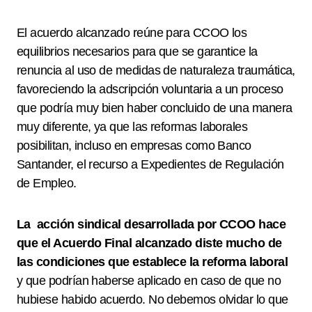
El acuerdo alcanzado reúne para CCOO los
equilibrios necesarios para que se garantice la
renuncia al uso de medidas de naturaleza traumática,
favoreciendo la adscripción voluntaria a un proceso
que podría muy bien haber concluido de una manera
muy diferente, ya que las reformas laborales
posibilitan, incluso en empresas como Banco
Santander, el recurso a Expedientes de Regulación
de Empleo.
La acción sindical desarrollada por CCOO hace
que el Acuerdo Final alcanzado diste mucho de
las condiciones que establece la reforma laboral
y que podrían haberse aplicado en caso de que no
hubiese habido acuerdo. No debemos olvidar lo que