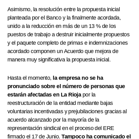
Asimismo, la resolución entre la propuesta inicial
planteada por el Banco y la finalmente acordada,
unido a la reducción en más de un 13 % de los
puestos de trabajo a destruir inicialmente propuestos
y el paquete completo de primas e indemnizaciones
acordado componen un Acuerdo que mejora de
manera muy significativa la propuesta inicial.
Hasta el momento,
la empresa no se ha
pronunciado sobre el número de personas que
estarán afectadas en La Rioja
por la
reestructuración de la entidad mediante bajas
voluntarias incentivadas y prejubilaciones gracias al
acuerdo alcanzado por la mayoría de la
representación sindical en el proceso del ERE
firmado el 17 de Junio.
Tampoco ha comunicado el