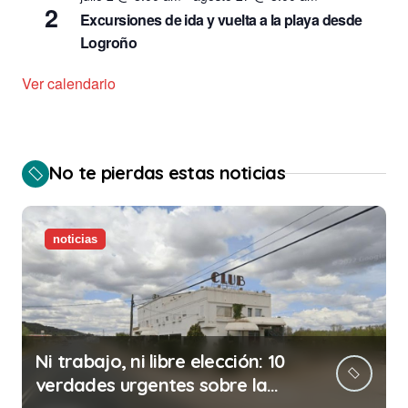
2
Excursiones de ida y vuelta a la playa desde
Logroño
Ver calendario
No te pierdas estas noticias
noticias
Ni trabajo, ni libre elección: 10
verdades urgentes sobre la