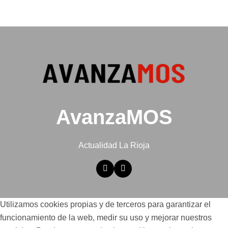
AvanzaMOS
Actualidad La Rioja
Utilizamos cookies propias y de terceros para garantizar el
funcionamiento de la web, medir su uso y mejorar nuestros