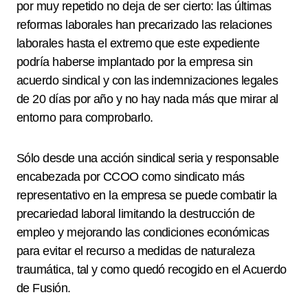
por muy repetido no deja de ser cierto: las últimas
reformas laborales han precarizado las relaciones
laborales hasta el extremo que este expediente
podría haberse implantado por la empresa sin
acuerdo sindical y con las indemnizaciones legales
de 20 días por año y no hay nada más que mirar al
entorno para comprobarlo.
Sólo desde una acción sindical seria y responsable
encabezada por CCOO como sindicato más
representativo en la empresa se puede combatir la
precariedad laboral limitando la destrucción de
empleo y mejorando las condiciones económicas
para evitar el recurso a medidas de naturaleza
traumática, tal y como quedó recogido en el Acuerdo
de Fusión.