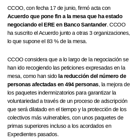
CCOO, con fecha 17 de junio, firmó acta con
Acuerdo que pone fin a la mesa que ha estado
negociando el ERE en Banco Santander
. CCOO
ha suscrito el Acuerdo junto a otras 3 organizaciones,
lo que supone el 83 % de la mesa.
CCOO considera que a lo largo de la negociación se
han ido recogiendo las peticiones expresadas en la
mesa, como han sido
la reducción del número de
personas afectadas en 494 personas
, la mejora de
los paquetes indemnizatorios para garantizar la
voluntariedad a través de un proceso de adscripción
que será dilatado en el tiempo y la protección de los
colectivos más vulnerables, con unos paquetes de
primas superiores incluso a los acordados en
Expedientes pasados.