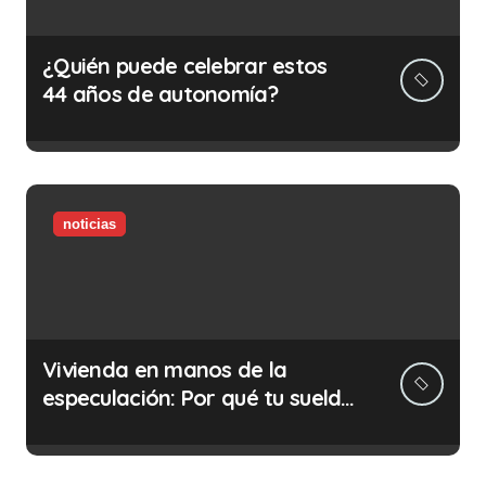
¿Quién puede celebrar estos
44 años de autonomía?
noticias
Vivienda en manos de la
especulación: Por qué tu sueldo
ya no te da para vivir