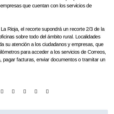
 empresas que cuentan con los servicios de
a Rioja, el recorte supondrá un recorte 2/3 de la
oficinas sobre todo del ámbito rural. Localidades
a su atención a los ciudadanos y empresas, que
lómetros para acceder a los servicios de Correos,
 pagar facturas, enviar documentos o tramitar un