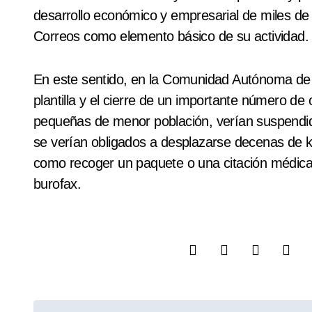
desarrollo económico y empresarial de miles de
Correos como elemento básico de su actividad.
En este sentido, en la Comunidad Autónoma de L
plantilla y el cierre de un importante número de 
pequeñas de menor población, verían suspendid
se verían obligados a desplazarse decenas de ki
como recoger un paquete o una citación médica,
burofax.