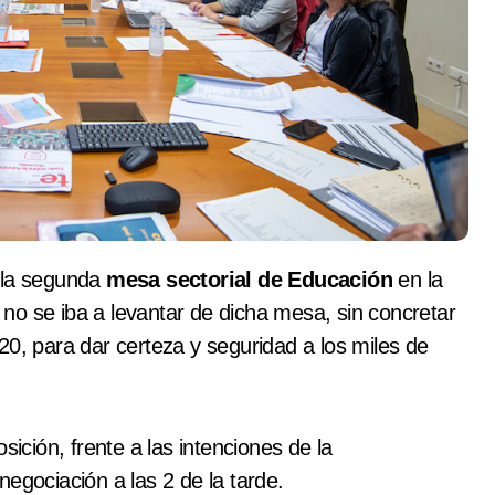
e la segunda
mesa sectorial de Educación
en la
no se iba a levantar de dicha mesa, sin concretar
20, para dar certeza y seguridad a los miles de
sición, frente a las intenciones de la
egociación a las 2 de la tarde.