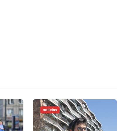
noticias