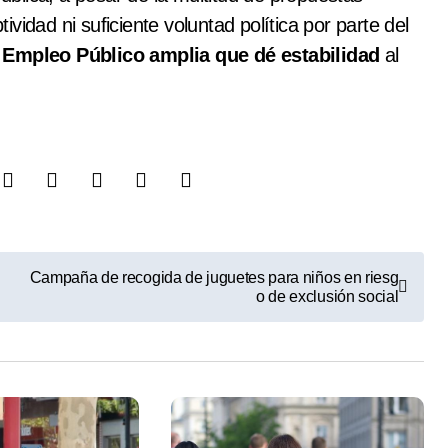
vidad ni suficiente voluntad política por parte del
 Empleo Público amplia que dé estabilidad
al
Campaña de recogida de juguetes para niños en riesg
o de exclusión social