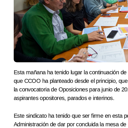
Esta mañana ha tenido lugar la continuación d
que CCOO ha planteado desde el principio, que 
la convocatoria de Oposiciones para junio de 20
aspirantes opositores, parados e interinos.
Este sindicato ha tenido que ser firme en esta po
Administración de dar por concluida la mesa de n