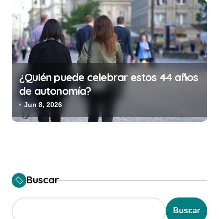
¿Quién puede celebrar estos 44 años
de autonomía?
Jun 8, 2026
Buscar
Buscar