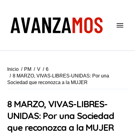
Saltar
al
contenido
Inicio
PM
V
6
8 MARZO, VIVAS-LIBRES-UNIDAS: Por una
Sociedad que reconozca a la MUJER
8 MARZO, VIVAS-LIBRES-
UNIDAS: Por una Sociedad
que reconozca a la MUJER