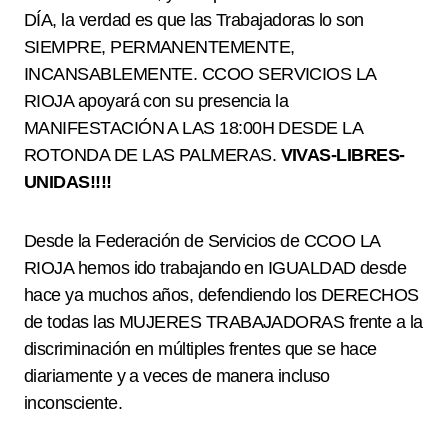
DÍA, la verdad es que las Trabajadoras lo son
SIEMPRE, PERMANENTEMENTE,
INCANSABLEMENTE.
CCOO SERVICIOS LA
RIOJA
apoyará con su presencia la
MANIFESTACIÓN A LAS 18:00H
DESDE LA
ROTONDA DE LAS PALMERAS.
VIVAS-LIBRES-
UNIDAS!!!!
Desde la Federación de Servicios de CCOO LA
RIOJA hemos ido trabajando en IGUALDAD desde
hace ya muchos años, defendiendo los DERECHOS
de todas las
MUJERES TRABAJADORAS
frente a la
discriminación en múltiples frentes que se hace
diariamente y a veces de manera incluso
inconsciente.