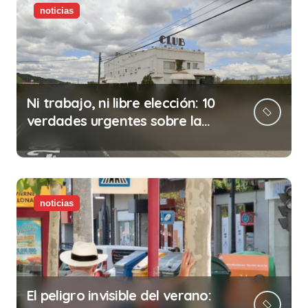
noticias
Ni trabajo, ni libre elección: 10
verdades urgentes sobre la
abolición de la prostitución
noticias
El peligro invisible del verano: