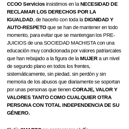
CCOO Servicios
insistimos en la
NECESIDAD DE
RECLAMAR LOS DERECHOS POR LA
IGUALDAD
, de hacerlo con toda la
DIGNIDAD Y
AUTO-RESPETO
que se han de mantener en todo
momento, para evitar que se mantengan los PRE-
JUICIOS de una SOCIEDAD MACHISTA con una
educación muy condicionada por valores patriarcales
que han rebajado a la figura de la
MUJER
a un nivel
de segundo plano en todos los frentes,
sistemáticamente, sin piedad, sin perdón y sin
memoria de los abusos que diariamente se soportan
por unas personas que tienen
CORAJE, VALOR Y
VALORES TANTO COMO CUALQUIER OTRA
PERSONA CON TOTAL INDEPENDENCIA DE SU
GÉNERO
.