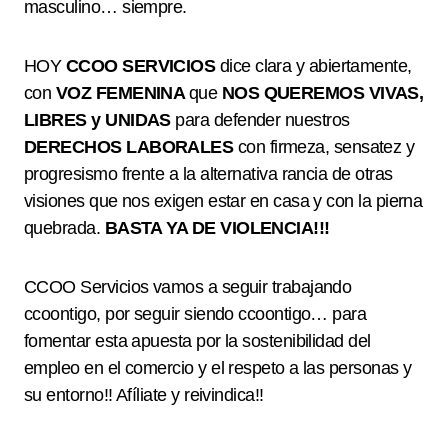
masculino… siempre.
HOY
CCOO SERVICIOS
dice clara y abiertamente,
con
VOZ FEMENINA
que
NOS QUEREMOS VIVAS,
LIBRES y UNIDAS
para defender nuestros
DERECHOS LABORALES
con firmeza, sensatez y
progresismo frente a la alternativa rancia de otras
visiones que nos exigen estar en casa y con la pierna
quebrada.
BASTA YA DE VIOLENCIA!!!
CCOO Servicios vamos a seguir trabajando
ccoontigo, por seguir siendo ccoontigo… para
fomentar esta apuesta por la sostenibilidad del
empleo en el comercio y el respeto a las personas y
su entorno!! Afíliate y reivindica!!