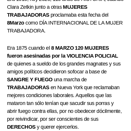
Clara Zetkin junto a otras
MUJERES
TRABAJADORAS
proclamaba esta fecha del
8Marzo
como
DÍA INTERNACIONAL DE LA MUJER
TRABAJADORA
.
Era 1875 cuando el
8 MARZO
120 MUJERES
fueron asesinadas por la VIOLENCIA POLICIAL
de quienes a sueldo de los grandes magnates y sus
amigos políticos decidieron sofocar a base de
SANGRE Y FUEGO
una marcha de
TRABAJADORAS
en Nueva York que reclamaban
mejores condiciones laborales. Aquellos que las
mataron tan sólo tenían que sacudir sus porras y
abrir fuego contra ellas, por no obedecer dócilmente,
por reivindicar, por ser conscientes de sus
DERECHOS
y querer ejercerlos.