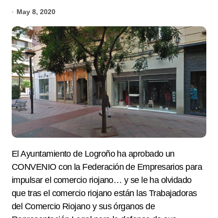
May 8, 2020
El Ayuntamiento de Logroño ha aprobado un
CONVENIO con la Federación de Empresarios para
impulsar el comercio riojano… y se le ha olvidado
que tras el comercio riojano están las Trabajadoras
del Comercio Riojano y sus órganos de