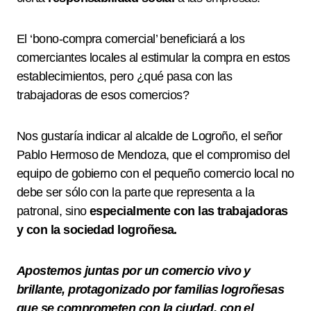
El ‘bono-compra comercial’ beneficiará a los
comerciantes locales al estimular la compra en estos
establecimientos, pero ¿qué pasa con las
trabajadoras de esos comercios?
Nos gustaría indicar al alcalde de Logroño, el señor
Pablo Hermoso de Mendoza, que el compromiso del
equipo de gobierno con el pequeño comercio local no
debe ser sólo con la parte que representa a la
patronal, sino
especialmente con las trabajadoras
y con la sociedad logroñesa.
Apostemos juntas por un comercio vivo y
brillante, protagonizado por familias logroñesas
que se comprometen con la ciudad, con el