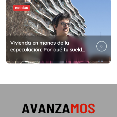
noticias
Vivienda en manos de la
especulación: Por qué tu sueldo
ya no te da para vivir