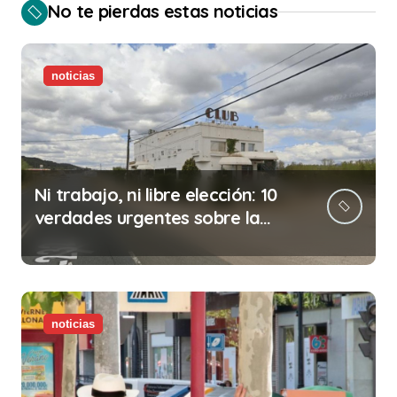
No te pierdas estas noticias
noticias
Ni trabajo, ni libre elección: 10
verdades urgentes sobre la
abolición de la prostitución
noticias