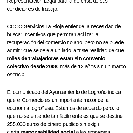
Representación Legal para la defensa de sus
condiciones de trabajo.
CCOO Servicios La Rioja entiende la necesidad de
buscar incentivos que permitan agilizar la
recuperación del comercio riojano, pero no se puede
admitir que se deje a un lado la triste realidad de que
miles de trabajadoras están sin convenio
colectivo desde 2008
, más de 12 años sin un marco
esencial.
El comunicado del Ayuntamiento de Logroño indica
que el Comercio es un importante motor de la
economía logroñesa. Estamos de acuerdo pero, lo
que no se entiende tan fácilmente es que se destine
255.000 euros de dinero público sin exigir
cierta
responsabilidad social
a las empresas.