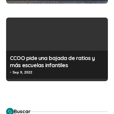
CCOO pide una bajada de ratios y
más escuelas infantiles
Sep 9, 2022
Buscar