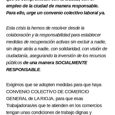
empleo de la ciudad
de manera responsable.
Para ello, urge un convenio colectivo laboral ya.
Esta crisis la hemos de resolver desde la
colaboración y la responsabilidad para establecer
medidas de recuperación activas sin excluir a nadie,
sin dejar atrás a nadie, con solidaridad, con visión de
ciudadanía, asegurando la inversión de los recursos
públicos
de una manera SOCIALMENTE
RESPONSABLE
.
Exigimos que se adopten medidas para que haya
CONVENIO COLECTIVO DE COMERCIO
GENERAL de LA RIOJA, para que esas
Trabajadoras/es que te atienden en los comercios
tengan unas condiciones de trabajo dignas y