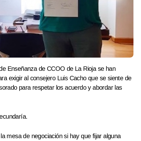
ra exigir al consejero Luis Cacho que se siente de
esorado para respetar los acuerdo y abordar las
Secundaría.
 la mesa de negociación si hay que fijar alguna