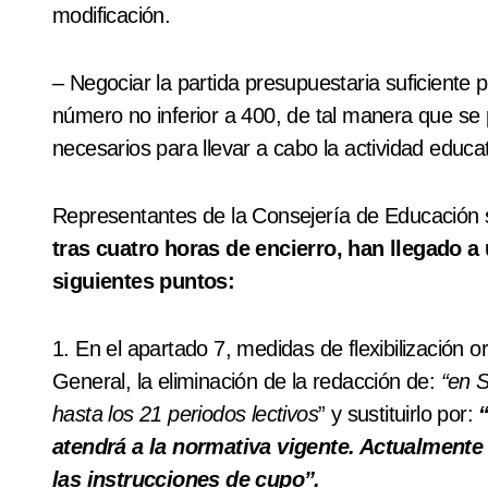
modificación.
– Negociar la partida presupuestaria suficiente
número no inferior a 400, de tal manera que se 
necesarios para llevar a cabo la actividad educa
Representantes de la Consejería de Educación se
tras cuatro horas de encierro, han llegado a
siguientes puntos:
1. En el apartado 7, medidas de flexibilización o
General, la eliminación de la redacción de:
“en S
hasta los 21 periodos lectivos
” y sustituirlo por:
atendrá a la normativa vigente. Actualmente 
las instrucciones de cupo”.