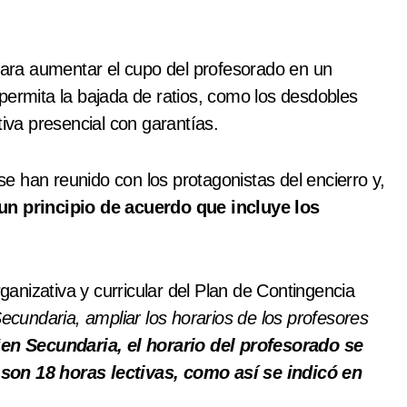
 para aumentar el cupo del profesorado en un
permita la bajada de ratios, como los desdobles
tiva presencial con garantías.
 han reunido con los protagonistas del encierro y,
 un principio de acuerdo que incluye los
rganizativa y curricular del Plan de Contingencia
ecundaria, ampliar los horarios de los profesores
“en Secundaria, el horario del profesorado se
son 18 horas lectivas, como así se indicó en