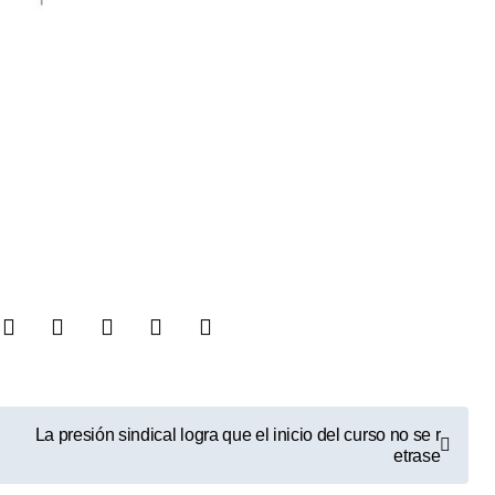
La presión sindical logra que el inicio del curso no se r
etrase