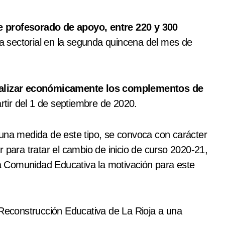
e profesorado de apoyo, entre 220 y 300
a sectorial en la segunda quincena del mes de
ualizar económicamente los complementos de
artir del 1 de septiembre de 2020.
 una medida de este tipo, se convoca con carácter
 para tratar el cambio de inicio de curso 2020-21,
 la Comunidad Educativa la motivación para este
 Reconstrucción Educativa de La Rioja a una