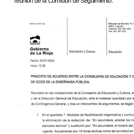
reunión de la Comisión de Seguimiento.