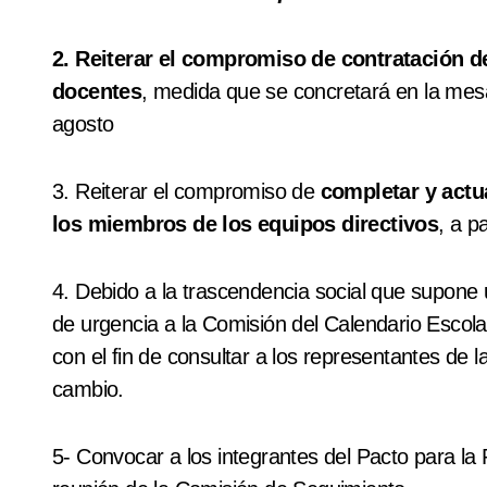
2. Reiterar el compromiso de contratación d
docentes
, medida que se concretará en la mes
agosto
3. Reiterar el compromiso de
completar y act
los miembros de los equipos directivos
, a p
4. Debido a la trascendencia social que supone
de urgencia a la Comisión del Calendario Escolar
con el fin de consultar a los representantes de
cambio.
5- Convocar a los integrantes del Pacto para la