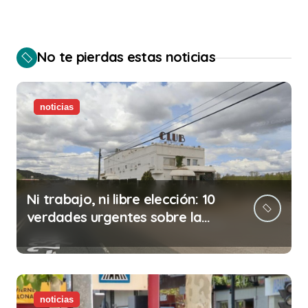
No te pierdas estas noticias
noticias
Ni trabajo, ni libre elección: 10
verdades urgentes sobre la
abolición de la prostitución
noticias