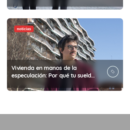
noticias
Vivienda en manos de la
especulación: Por qué tu sueldo
ya no te da para vivir