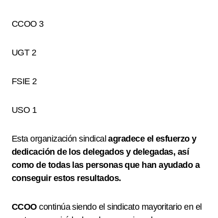
CCOO 3
UGT 2
FSIE 2
USO 1
Esta organización sindical
agradece el esfuerzo y
dedicación de los delegados y delegadas, así
como de todas las personas que han ayudado a
conseguir estos resultados.
CCOO
continúa siendo el sindicato mayoritario en el