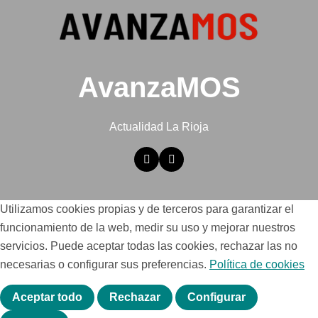
AvanzaMOS
Actualidad La Rioja
Utilizamos cookies propias y de terceros para garantizar el
funcionamiento de la web, medir su uso y mejorar nuestros
servicios. Puede aceptar todas las cookies, rechazar las no
necesarias o configurar sus preferencias.
Política de cookies
Aceptar todo
Rechazar
Configurar