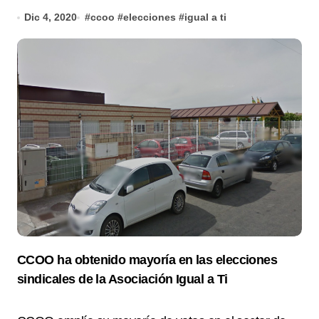
Dic 4, 2020
#
ccoo
#
elecciones
#
igual a ti
CCOO ha obtenido mayoría en las elecciones
sindicales de la Asociación Igual a Ti