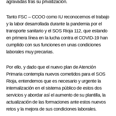
agravadas tras su privatización.
Tanto FSC – CCOO como IU reconocemos el trabajo
y la labor desarrollada durante la pandemia por el
transporte sanitario y el SOS Rioja 112, que estando
en primera línea en la lucha contra el COVID-19 han
cumplido con sus funciones en unas condiciones
laborales muy precarias.
Por ello, y dado que el nuevo plan de Atención
Primaria contempla nuevos cometidos para el SOS
Rioja, entendemos que es necesario y urgente la
internalización en el sistema público de estos dos
servicios y abordar así el aumento de su plantilla, la
actualización de las formaciones ante estos nuevos
retos y la mejora de sus condiciones laborales.