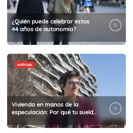
¿Quién puede celebrar estos
44 años de autonomía?
noticias
Vivienda en manos de la
especulación: Por qué tu sueldo
ya no te da para vivir