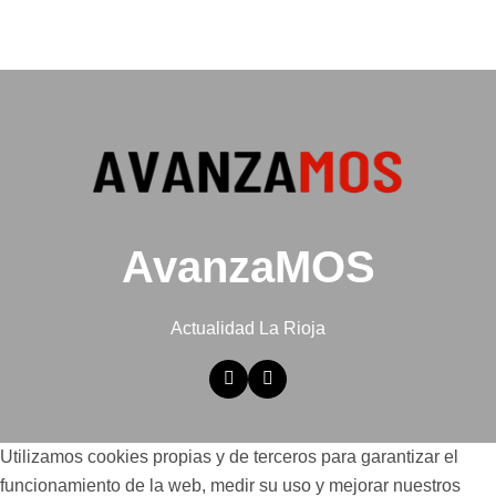
AvanzaMOS
Actualidad La Rioja
Utilizamos cookies propias y de terceros para garantizar el
funcionamiento de la web, medir su uso y mejorar nuestros