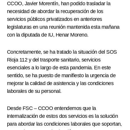
CCOO, Javier Morentín, han podido trasladar la
necesidad de abordar la recuperación de los
servicios públicos privatizados en anteriores
legislaturas en una
reunión mantenida esta mañana
con la diputada de IU, Henar Moreno.
Concretamente, se ha tratado la situación del SOS
Rioja 112 y del trasporte sanitario, servicios
esenciales a lo largo de esta pandemia. En este
sentido, se ha puesto de manifiesto la urgencia de
mejorar la calidad de asistencia y las condiciones
laborales de su personal.
Desde FSC – CCOO entendemos que la
internalización de estos dos servicios es la solución
para abordar las condiciones laborales que soportan,