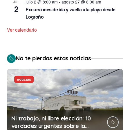
julio 2 @ 8:00 am
-
agosto 27 @ 8:00 am
JUL
2
Excursiones de ida y vuelta a la playa desde
Logroño
Ver calendario
No te pierdas estas noticias
noticias
Ni trabajo, ni libre elección: 10
verdades urgentes sobre la