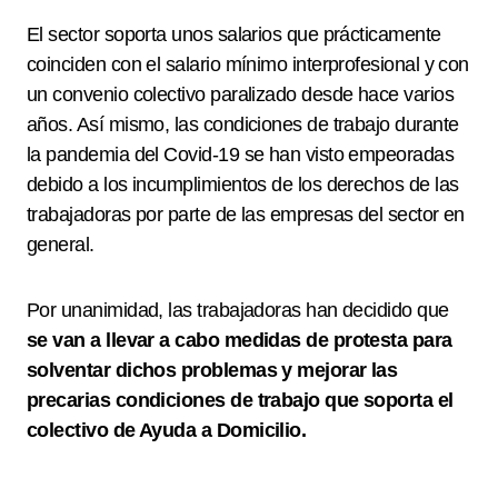
El sector soporta unos salarios que prácticamente
coinciden con el salario mínimo interprofesional y con
un convenio colectivo paralizado desde hace varios
años. Así mismo, las condiciones de trabajo durante
la pandemia del Covid-19 se han visto empeoradas
debido a los incumplimientos de los derechos de las
trabajadoras por parte de las empresas del sector en
general.
Por unanimidad, las trabajadoras han decidido que
se van a llevar a cabo medidas de protesta para
solventar dichos problemas y mejorar las
precarias condiciones de trabajo que soporta el
colectivo de Ayuda a Domicilio.