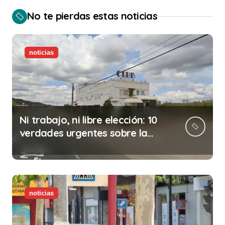
No te pierdas estas noticias
noticias
Ni trabajo, ni libre elección: 10
verdades urgentes sobre la
abolición de la prostitución
noticias