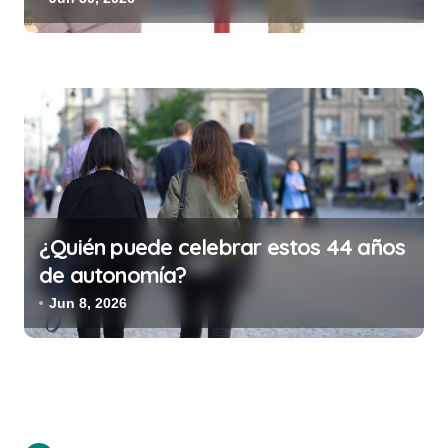
costar la vida)
¿Quién puede celebrar estos 44 años
de autonomía?
Jun 8, 2026