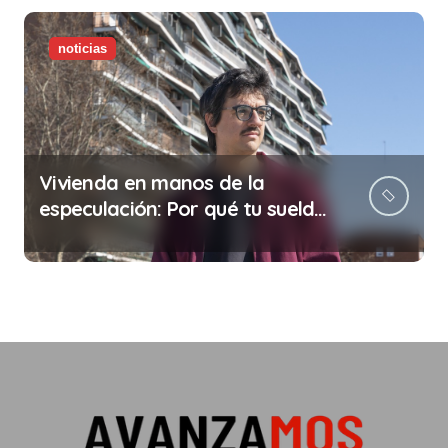
noticias
Vivienda en manos de la
especulación: Por qué tu sueldo
ya no te da para vivir