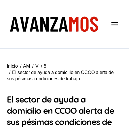
Saltar
al
contenido
Inicio
AM
V
5
El sector de ayuda a domicilio en CCOO alerta de
sus pésimas condiciones de trabajo
El sector de ayuda a
domicilio en CCOO alerta de
sus pésimas condiciones de