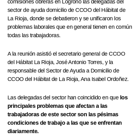
comisiones obreras en Logroño las delegadas del
sector de ayuda domicilio de CCOO del Hábitat de
La Rioja, donde se debatieron y se unificaron los
problemas laborales que en general tienen en común
todas las trabajadoras.
A la reunión asistió el secretario general de CCOO
del Hábitat La Rioja, José Antonio Torres, y la
responsable del Sector de Ayuda a Domicilio de
CCOO del Hábitat de La Rioja, Ana Isabel Ordoñez.
Las delegadas del sector han coincidido en que
los
principales problemas que afectan a las
trabajadoras de este sector son las pésimas
condiciones de trabajo a las que se enfrentan
diariamente.