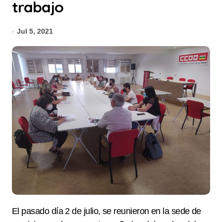
trabajo
Jul 5, 2021
El pasado día 2 de julio, se reunieron en la sede de