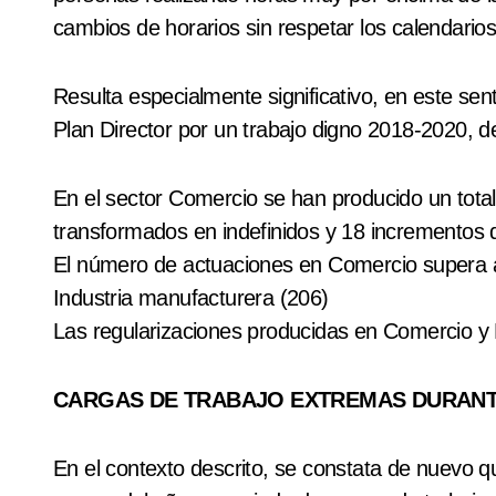
cambios de horarios sin respetar los calendario
Resulta especialmente significativo, en este senti
Plan Director por un trabajo digno 2018-2020, d
En el sector Comercio se han producido un total
transformados en indefinidos y 18 incrementos 
El número de actuaciones en Comercio supera a 
Industria manufacturera (206)
Las regularizaciones producidas en Comercio y 
CARGAS DE TRABAJO EXTREMAS DURANTE
En el contexto descrito, se constata de nuevo que