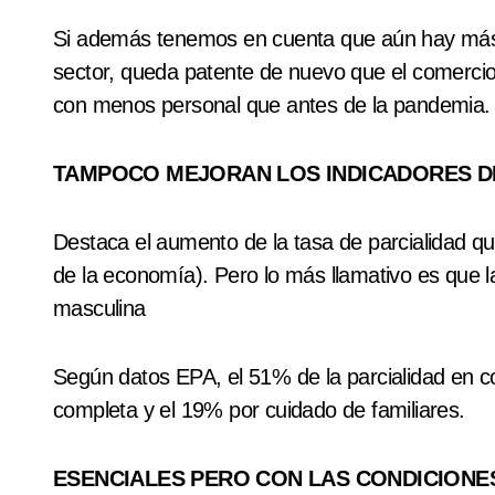
Si además tenemos en cuenta que aún hay más 
sector, queda patente de nuevo que el comercio
con menos personal que antes de la pandemia.
TAMPOCO MEJORAN LOS INDICADORES D
Destaca el aumento de la tasa de parcialidad qu
de la economía). Pero lo más llamativo es que la
masculina
Según datos EPA, el 51% de la parcialidad en c
completa y el 19% por cuidado de familiares.
ESENCIALES PERO CON LAS CONDICION