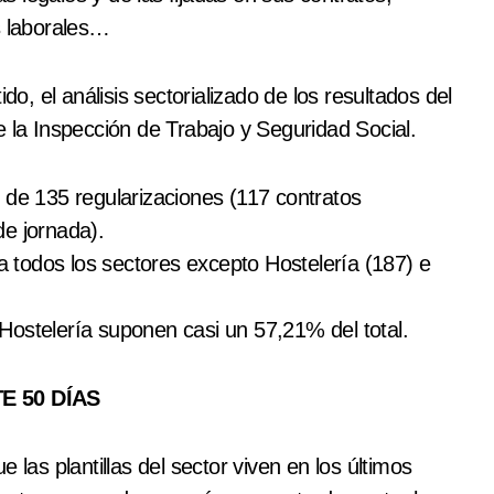
s laborales…
do, el análisis sectorializado de los resultados del
e la Inspección de Trabajo y Seguridad Social.
 de 135 regularizaciones (117 contratos
de jornada).
todos los sectores excepto Hostelería (187) e
Hostelería suponen casi un 57,21% del total.
 50 DÍAS
 las plantillas del sector viven en los últimos