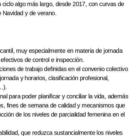
ciclo algo más largo, desde 2017, con curvas de
 Navidad y de verano.
rcantil, muy especialmente en materia de jornada
efectivos de control e inspección.
ciones de trabajo definidas en el convenio colectivo
jornada y horarios, clasificación profesional,
…).
al para poder planificar y conciliar la vida, además
os, fines de semana de calidad y mecanismos que
ucción de los niveles de parcialidad femenina en el
abilidad, que reduzca sustancialmente los niveles