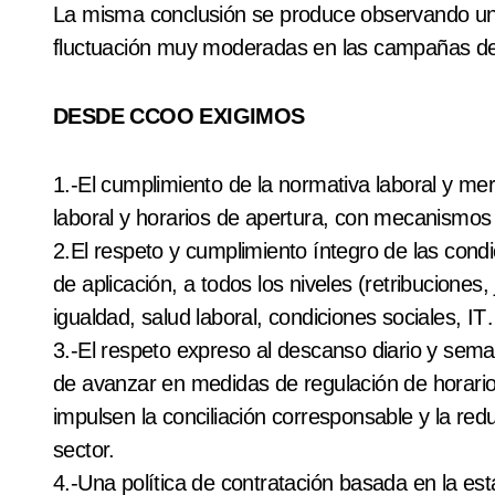
La misma conclusión se produce observando un 
fluctuación muy moderadas en las campañas de
DESDE CCOO EXIGIMOS
1.-El cumplimiento de la normativa laboral y me
laboral y horarios de apertura, con mecanismos 
2.El respeto y cumplimiento íntegro de las condi
de aplicación, a todos los niveles (retribuciones, 
igualdad, salud laboral, condiciones sociales, IT
3.-El respeto expreso al descanso diario y seman
de avanzar en medidas de regulación de horari
impulsen la conciliación corresponsable y la red
sector.
4.-Una política de contratación basada en la est