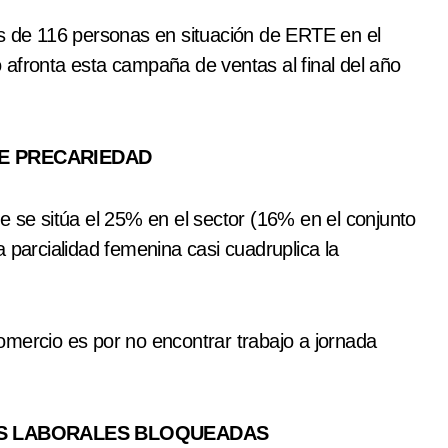
de 116 personas en situación de ERTE en el
 afronta esta campaña de ventas al final del año
E PRECARIEDAD
e se sitúa el 25% en el sector (16% en el conjunto
 parcialidad femenina casi cuadruplica la
omercio es por no encontrar trabajo a jornada
ES LABORALES BLOQUEADAS