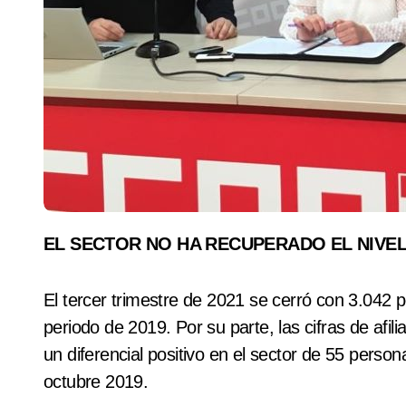
EL SECTOR NO HA RECUPERADO EL NIVE
El tercer trimestre de 2021 se cerró con 3.04
periodo de 2019. Por su parte, las cifras de afil
un diferencial positivo en el sector de 55 perso
octubre 2019.