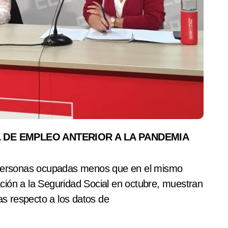
L DE EMPLEO ANTERIOR A LA PANDEMIA
2 personas ocupadas menos que en el mismo
iación a la Seguridad Social en octubre, muestran
nas respecto a los datos de