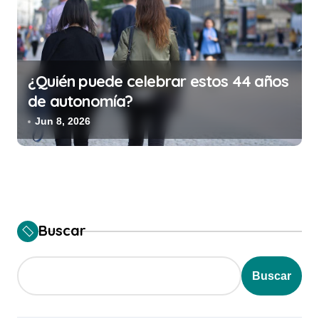
¿Quién puede celebrar estos 44 años
de autonomía?
Jun 8, 2026
Buscar
Buscar