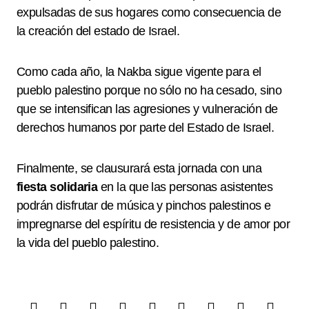
expulsadas de sus hogares como consecuencia de
la creación del estado de Israel.
Como cada año, la Nakba sigue vigente para el
pueblo palestino porque no sólo no ha cesado, sino
que se intensifican las agresiones y vulneración de
derechos humanos por parte del Estado de Israel.
Finalmente, se clausurará esta jornada con una
fiesta solidaria
en la que las personas asistentes
podrán disfrutar de música y pinchos palestinos e
impregnarse del espíritu de resistencia y de amor por
la vida del pueblo palestino.