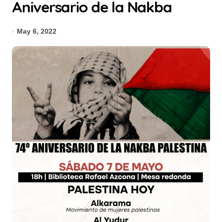
Aniversario de la Nakba
May 6, 2022