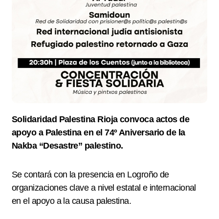
Solidaridad Palestina Rioja convoca actos de
apoyo a Palestina en el 74º Aniversario de la
Nakba “Desastre” palestino.
Se contará con la presencia en Logroño de
organizaciones clave a nivel estatal e internacional
en el apoyo a la causa palestina.