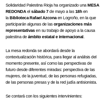
Solidaridad Palestina Rioja ha organizado una
MESA
REDONDA
el
sábado 7
de mayo a las
18h
en
la
Biblioteca Rafael Azcona
en Logroño, en la que
participarán algunas de las
organizaciones más
representativas
en su trabajo de apoyo a la causa
palestina de
ámbito estatal e internacional
.
La mesa redonda se abordará desde la
contextualización histórica, para llegar al análisis del
momento presente, así como las perspectivas de
futuro desde diferentes miradas: perspectiva de las
mujeres, de la juventud, de las personas refugiadas,
de las personas presas y de la red judía antisionista.
Se contará con los siguientes intervinientes: