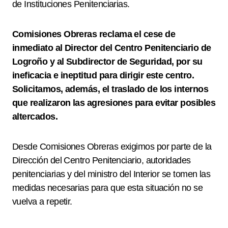
de Instituciones Penitenciarias.
Comisiones Obreras reclama el cese de
inmediato al Director del Centro Penitenciario de
Logroño y al Subdirector de Seguridad, por su
ineficacia e ineptitud para dirigir este centro.
Solicitamos, además, el traslado de los internos
que realizaron las agresiones para evitar posibles
altercados.
Desde Comisiones Obreras exigimos por parte de la
Dirección del Centro Penitenciario, autoridades
penitenciarias y del ministro del Interior se tomen las
medidas necesarias para que esta situación no se
vuelva a repetir.