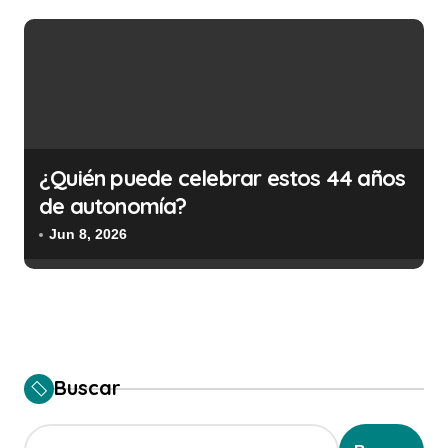
¿Quién puede celebrar estos 44 años
de autonomía?
Jun 8, 2026
Buscar