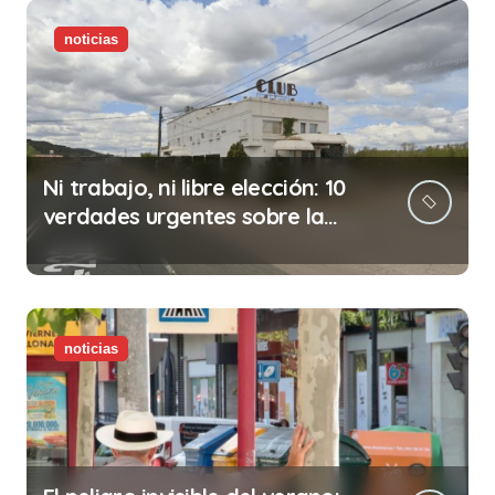
noticias
Ni trabajo, ni libre elección: 10
verdades urgentes sobre la
abolición de la prostitución
noticias