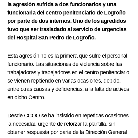
la agresión sufrida a dos funcionarios y una
funcionaria del centro penitenciario de Logroño
por parte de dos internos. Uno de los agredidos
tuvo que ser trasladado al servicio de urgencias
del Hospital San Pedro de Logroño.
Esta agresión no es la primera que sufre el personal
funcionario. Las situaciones de violencia sobre las
trabajadoras y trabajadores en el centro penitenciario
se vienen repitiendo en varias ocasiones, debido,
entre otras causas y deficiencias, a la falta de activos
en dicho Centro.
Desde CCOO se ha insistido en repetidas ocasiones
la necesidad urgente de reforzar la plantilla, sin
obtener respuesta por parte de la Dirección General