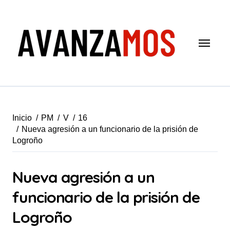
Saltar
al
contenido
Inicio
PM
V
16
Nueva agresión a un funcionario de la prisión de
Logroño
Nueva agresión a un
funcionario de la prisión de
Logroño