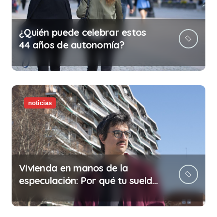
¿Quién puede celebrar estos
44 años de autonomía?
noticias
Vivienda en manos de la
especulación: Por qué tu sueldo
ya no te da para vivir