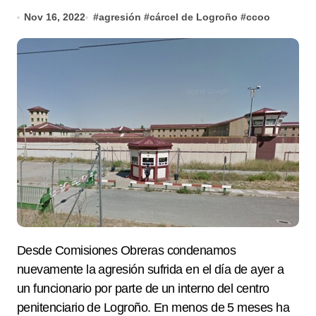
Nov 16, 2022
#
agresión
#
cárcel de Logroño
#
ccoo
Desde Comisiones Obreras condenamos
nuevamente la agresión sufrida en el día de ayer a
un funcionario por parte de un interno del centro
penitenciario de Logroño. En menos de 5 meses ha