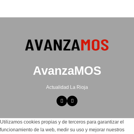
AvanzaMOS
Actualidad La Rioja
Utilizamos cookies propias y de terceros para garantizar el
funcionamiento de la web, medir su uso y mejorar nuestros