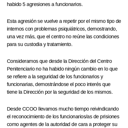
habido 5 agresiones a funcionarios.
Esta agresión se vuelve a repetir por el mismo tipo de
internos con problemas psiquiátricos, demostrando,
una vez más, que el centro no reúne las condiciones
para su custodia y tratamiento.
Consideramos que desde la Dirección del Centro
Penitenciario no ha habido ningún cambio en lo que
se refiere a la seguridad de los funcionarios y
funcionarias, demostrándose el poco interés que
tiene la Dirección por la seguridad de los mismos.
Desde CCOO llevamos mucho tiempo reivindicando
el reconocimiento de los funcionarios/as de prisiones
como agentes de la autoridad de cara a proteger su