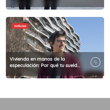
noticias
Vivienda en manos de la
especulación: Por qué tu sueldo
ya no te da para vivir