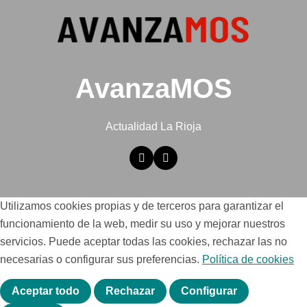
AvanzaMOS
Actualidad La Rioja
Utilizamos cookies propias y de terceros para garantizar el
funcionamiento de la web, medir su uso y mejorar nuestros
servicios. Puede aceptar todas las cookies, rechazar las no
necesarias o configurar sus preferencias.
Política de cookies
Aceptar todo
Rechazar
Configurar