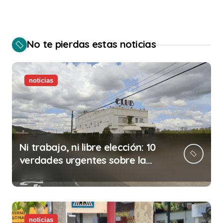
No te pierdas estas noticias
noticias
Ni trabajo, ni libre elección: 10
verdades urgentes sobre la
abolición de la prostitución
noticias