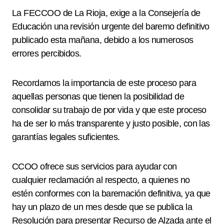
La FECCOO de La Rioja, exige a la Consejería de
Educación una revisión urgente del baremo definitivo
publicado esta mañana, debido a los numerosos
errores percibidos.
Recordamos la importancia de este proceso para
aquellas personas que tienen la posibilidad de
consolidar su trabajo de por vida y que este proceso
ha de ser lo más transparente y justo posible, con las
garantías legales suficientes.
CCOO ofrece sus servicios para ayudar con
cualquier reclamación al respecto, a quienes no
estén conformes con la baremación definitiva, ya que
hay un plazo de un mes desde que se publica la
Resolución para presentar Recurso de Alzada ante el