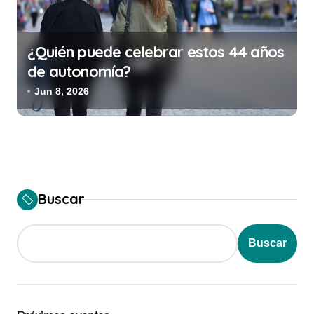
¿Quién puede celebrar estos 44 años
de autonomía?
Jun 8, 2026
Buscar
Buscar