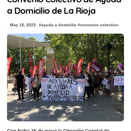
a Domicilio de La Rioja
May 16, 2023
#
ayuda a domicilio
#
convenio colectivo