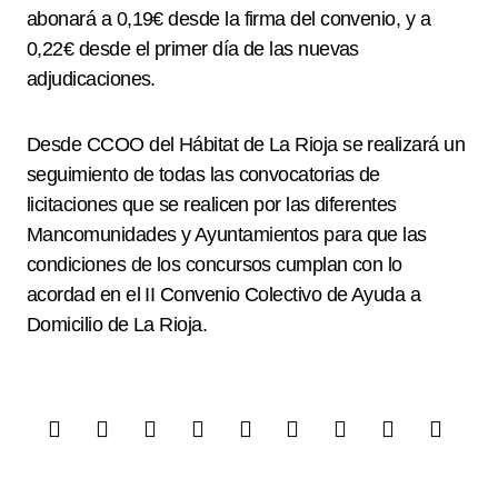
abonará a 0,19€ desde la firma del convenio, y a
0,22€ desde el primer día de las nuevas
adjudicaciones.
Desde CCOO del Hábitat de La Rioja se realizará un
seguimiento de todas las convocatorias de
licitaciones que se realicen por las diferentes
Mancomunidades y Ayuntamientos para que las
condiciones de los concursos cumplan con lo
acordad en el II Convenio Colectivo de Ayuda a
Domicilio de La Rioja.