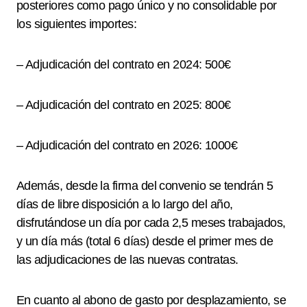
posteriores como pago único y no consolidable por
los siguientes importes:
– Adjudicación del contrato en 2024: 500€
– Adjudicación del contrato en 2025: 800€
– Adjudicación del contrato en 2026: 1000€
Además, desde la firma del convenio se tendrán 5
días de libre disposición a lo largo del año,
disfrutándose un día por cada 2,5 meses trabajados,
y un día más (total 6 días) desde el primer mes de
las adjudicaciones de las nuevas contratas.
En cuanto al abono de gasto por desplazamiento, se