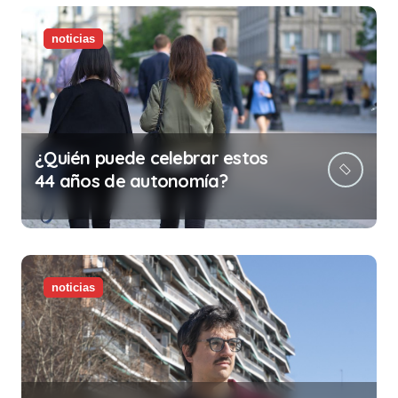
la vida)
noticias
¿Quién puede celebrar estos
44 años de autonomía?
noticias