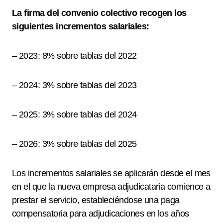
La firma del convenio colectivo recogen los
siguientes incrementos salariales:
– 2023: 8% sobre tablas del 2022
– 2024: 3% sobre tablas del 2023
– 2025: 3% sobre tablas del 2024
– 2026: 3% sobre tablas del 2025
Los incrementos salariales se aplicarán desde el mes
en el que la nueva empresa adjudicataria comience a
prestar el servicio, estableciéndose una paga
compensatoria para adjudicaciones en los años