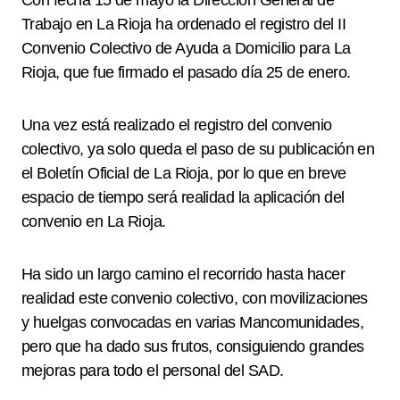
Con fecha 15 de mayo la Dirección General de
Trabajo en La Rioja ha ordenado el registro del II
Convenio Colectivo de Ayuda a Domicilio para La
Rioja, que fue firmado el pasado día 25 de enero.
Una vez está realizado el registro del convenio
colectivo, ya solo queda el paso de su publicación en
el Boletín Oficial de La Rioja, por lo que en breve
espacio de tiempo será realidad la aplicación del
convenio en La Rioja.
Ha sido un largo camino el recorrido hasta hacer
realidad este convenio colectivo, con movilizaciones
y huelgas convocadas en varias Mancomunidades,
pero que ha dado sus frutos, consiguiendo grandes
mejoras para todo el personal del SAD.