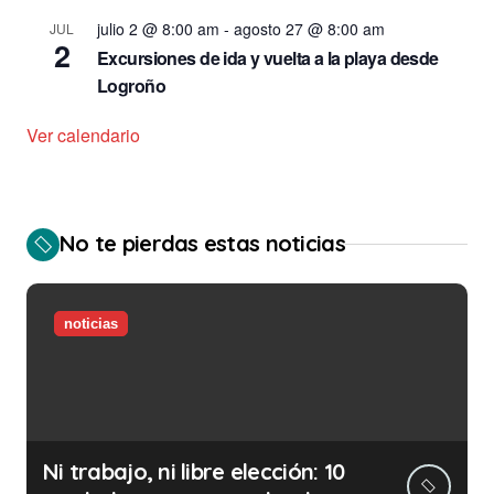
julio 2 @ 8:00 am
-
agosto 27 @ 8:00 am
JUL
2
Excursiones de ida y vuelta a la playa desde
Logroño
Ver calendario
No te pierdas estas noticias
noticias
Ni trabajo, ni libre elección: 10