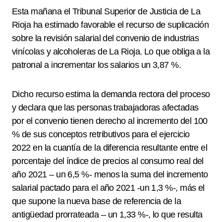
Esta mañana el Tribunal Superior de Justicia de La
Rioja ha estimado favorable el recurso de suplicación
sobre la revisión salarial del convenio de industrias
vinícolas y alcoholeras de La Rioja. Lo que obliga a la
patronal a incrementar los salarios un 3,87 %.
Dicho recurso estima la demanda rectora del proceso
y declara que las personas trabajadoras afectadas
por el convenio tienen derecho al incremento del 100
% de sus conceptos retributivos para el ejercicio
2022 en la cuantía de la diferencia resultante entre el
porcentaje del índice de precios al consumo real del
año 2021 – un 6,5 %- menos la suma del incremento
salarial pactado para el año 2021 -un 1,3 %-, más el
que supone la nueva base de referencia de la
antigüedad prorrateada – un 1,33 %-, lo que resulta