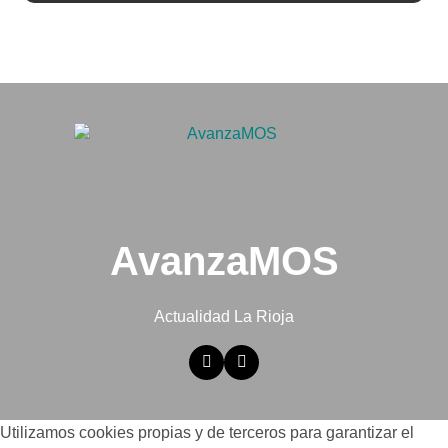
AvanzaMOS
Actualidad La Rioja
Utilizamos cookies propias y de terceros para garantizar el