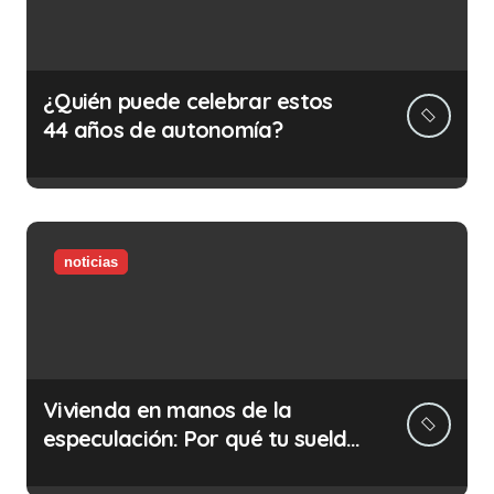
¿Quién puede celebrar estos
44 años de autonomía?
noticias
Vivienda en manos de la
especulación: Por qué tu sueldo
ya no te da para vivir