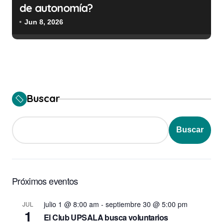
de autonomía?
Jun 8, 2026
Buscar
Buscar
Próximos eventos
julio 1 @ 8:00 am
-
septiembre 30 @ 5:00 pm
JUL
1
El Club UPSALA busca voluntarios