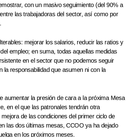
demostrar, con un masivo seguimiento (del 90% a
n entre las trabajadoras del sector, así como por
.
erables: mejorar los salarios, reducir las ratios y
ad del empleo; en suma, todas aquellas medidas
sistente en el sector que no podemos seguir
 la responsabilidad que asumen ni con la
e aumentar la presión de cara a la próxima Mesa
e, en el que las patronales tendrán otra
mejora de las condiciones del primer ciclo de
ue en las dos últimas mesas, CCOO ya ha dejado
huelga en los próximos meses.