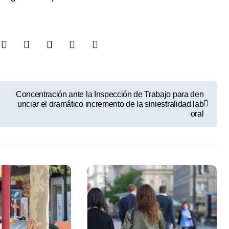
Concentración ante la Inspección de Trabajo para den
unciar el dramático incremento de la siniestralidad lab
oral