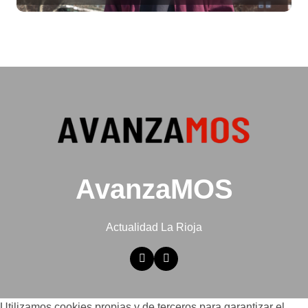
AvanzaMOS
Actualidad La Rioja
Utilizamos cookies propias y de terceros para garantizar el