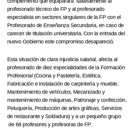
complemento que equiparara salarialmente al
profesorado técnico de FP y al profesorado
especialista en sectores singulares de la FP con el
Profesorado de Enseñanza Secundaria, en caso de
carecer de titulación universitaria. Con la entrada del
nuevo Gobierno este compromiso desapareció.
Esta situación de clara injusticia salarial, afecta al
profesorado de diez especialidades de la Formación
Profesional (Cocina y Pastelería, Estética,
Fabricación e instalación de carpintería y mueble,
Mantenimiento de vehículos, Mecanizado y
mantenimiento de máquinas, Patronaje y confección,
Peluquería, Producción de artes gráficas, Servicios
de restaurante y Soldadura) y a un pequeño grupo
de 68 profesores y profesoras de FP.