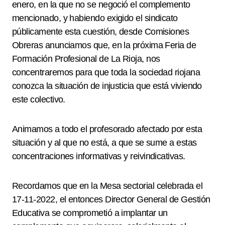
enero, en la que no se negoció el complemento
mencionado, y habiendo exigido el sindicato
públicamente esta cuestión, desde Comisiones
Obreras anunciamos que, en la próxima Feria de
Formación Profesional de La Rioja, nos
concentraremos para que toda la sociedad riojana
conozca la situación de injusticia que está viviendo
este colectivo.
Animamos a todo el profesorado afectado por esta
situación y al que no está, a que se sume a estas
concentraciones informativas y reivindicativas.
Recordamos que en la Mesa sectorial celebrada el
17-11-2022, el entonces Director General de Gestión
Educativa se comprometió a implantar un