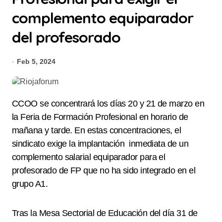
complemento equiparador
del profesorado
Feb 5, 2024
CCOO se concentrará los días 20 y 21 de marzo en
la Feria de Formación Profesional en horario de
mañana y tarde. En estas concentraciones, el
sindicato exige la implantación inmediata de un
complemento salarial equiparador para el
profesorado de FP que no ha sido integrado en el
grupo A1.
Tras la Mesa Sectorial de Educación del día 31 de