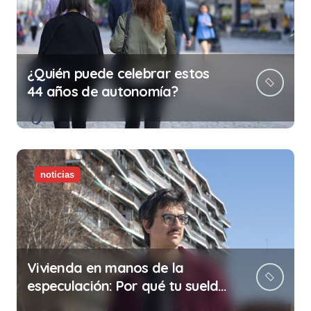
¿Quién puede celebrar estos
44 años de autonomía?
noticias
Vivienda en manos de la
especulación: Por qué tu sueldo
ya no te da para vivir