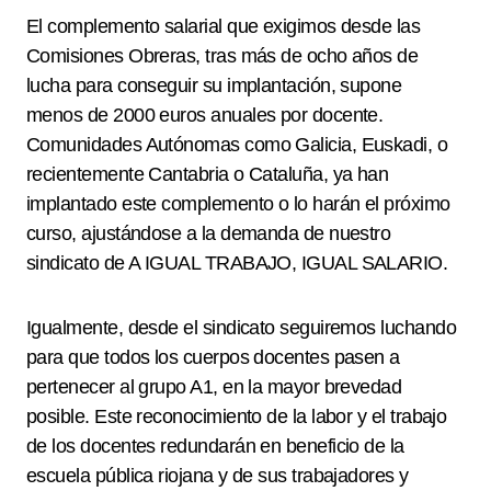
El complemento salarial que exigimos desde las
Comisiones Obreras, tras más de ocho años de
lucha para conseguir su implantación, supone
menos de 2000 euros anuales por docente.
Comunidades Autónomas como Galicia, Euskadi, o
recientemente Cantabria o Cataluña, ya han
implantado este complemento o lo harán el próximo
curso, ajustándose a la demanda de nuestro
sindicato de A IGUAL TRABAJO, IGUAL SALARIO.
Igualmente, desde el sindicato seguiremos luchando
para que todos los cuerpos docentes pasen a
pertenecer al grupo A1, en la mayor brevedad
posible. Este reconocimiento de la labor y el trabajo
de los docentes redundarán en beneficio de la
escuela pública riojana y de sus trabajadores y