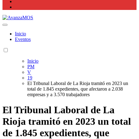
Actualidad La Rioja
Inicio
Eventos
Inicio
PM
V
19
El Tribunal Laboral de La Rioja tramitó en 2023 un
total de 1.845 expedientes, que afectaron a 2.038
empresas y a 3.570 trabajadores
El Tribunal Laboral de La
Rioja tramitó en 2023 un total
de 1.845 expedientes, que