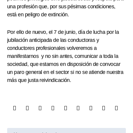
una profesión que, por sus pésimas condiciones,
está en peligro de extinción.
Por ello de nuevo, el 7 de junio, día de lucha por la
jubilación anticipada de las conductoras y
conductores profesionales volveremos a
manifestarnos y no sin antes, comunicar a toda la
sociedad, que estamos en disposición de convocar
un paro general en el sector si no se atiende nuestra
más que justa reivindicación.
N