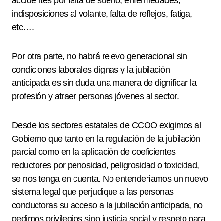
accidentes por falta de sueño, enfermedades,
indisposiciones al volante, falta de reflejos, fatiga,
etc….
Por otra parte, no habrá relevo generacional sin
condiciones laborales dignas y la jubilación
anticipada es sin duda una manera de dignificar la
profesión y atraer personas jóvenes al sector.
Desde los sectores estatales de CCOO exigimos al
Gobierno que tanto en la regulación de la jubilación
parcial como en la aplicación de coeficientes
reductores por penosidad, peligrosidad o toxicidad,
se nos tenga en cuenta. No entenderíamos un nuevo
sistema legal que perjudique a las personas
conductoras su acceso a la jubilación anticipada, no
pedimos privilegios sino justicia social y respeto para