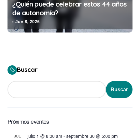
¿Quién puede celebrar estos 44 años
de autonomía?
Jun 8, 2026
Buscar
Buscar
Próximos eventos
julio 1 @ 8:00 am
-
septiembre 30 @ 5:00 pm
JUL