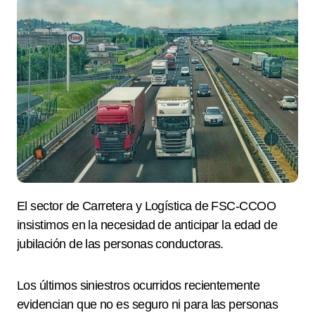
El sector de Carretera y Logística de FSC-CCOO
insistimos en la necesidad de anticipar la edad de
jubilación de las personas conductoras.
Los últimos siniestros ocurridos recientemente
evidencian que no es seguro ni para las personas