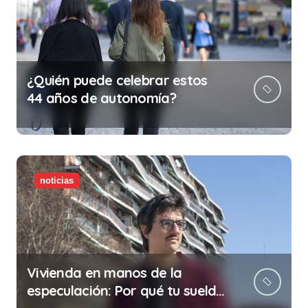
¿Quién puede celebrar estos
44 años de autonomía?
noticias
Vivienda en manos de la
especulación: Por qué tu sueldo