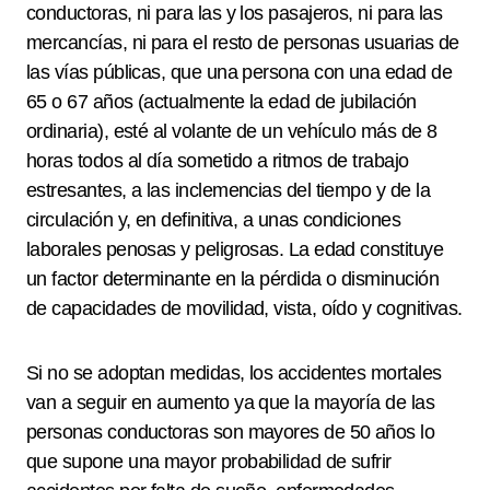
conductoras, ni para las y los pasajeros, ni para las
mercancías, ni para el resto de personas usuarias de
las vías públicas, que una persona con una edad de
65 o 67 años (actualmente la edad de jubilación
ordinaria), esté al volante de un vehículo más de 8
horas todos al día sometido a ritmos de trabajo
estresantes, a las inclemencias del tiempo y de la
circulación y, en definitiva, a unas condiciones
laborales penosas y peligrosas. La edad constituye
un factor determinante en la pérdida o disminución
de capacidades de movilidad, vista, oído y cognitivas.
Si no se adoptan medidas, los accidentes mortales
van a seguir en aumento ya que la mayoría de las
personas conductoras son mayores de 50 años lo
que supone una mayor probabilidad de sufrir