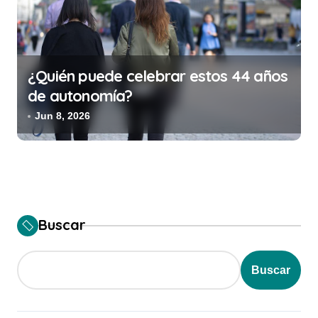
¿Quién puede celebrar estos 44 años
de autonomía?
Jun 8, 2026
Buscar
Buscar