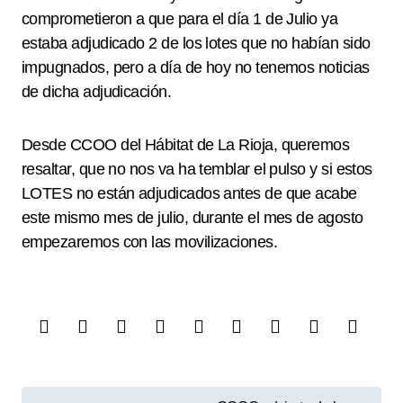
comprometieron a que para el día 1 de Julio ya
estaba adjudicado 2 de los lotes que no habían sido
impugnados, pero a día de hoy no tenemos noticias
de dicha adjudicación.
Desde CCOO del Hábitat de La Rioja, queremos
resaltar, que no nos va ha temblar el pulso y si estos
LOTES no están adjudicados antes de que acabe
este mismo mes de julio, durante el mes de agosto
empezaremos con las movilizaciones.
N