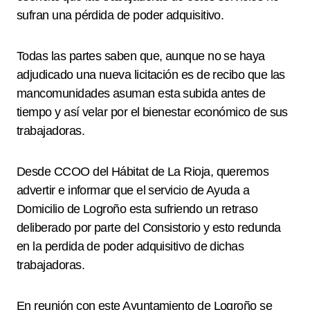
sufran una pérdida de poder adquisitivo.
Todas las partes saben que, aunque no se haya
adjudicado una nueva licitación es de recibo que las
mancomunidades asuman esta subida antes de
tiempo y así velar por el bienestar económico de sus
trabajadoras.
Desde CCOO del Hábitat de La Rioja, queremos
advertir e informar que el servicio de Ayuda a
Domicilio de Logroño esta sufriendo un retraso
deliberado por parte del Consistorio y esto redunda
en la perdida de poder adquisitivo de dichas
trabajadoras.
En reunión con este Ayuntamiento de Logroño se