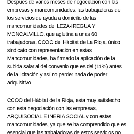
Después de varios meses de negociación con las
empresas y mancomunidades, las trabajadoras de
los servicios de ayuda a domicilio de las
mancomunidades del LEZA-IREGUA Y
MONCALVILLO, que aglutina a unas 60
trabajadoras, CCOO del Hábitat de La Rioja, único
sindicato con representación en estas
Mancomunidades, ha firmado la aplicación de la
subida salarial del convenio que es del (11%) antes
de la licitación y así no perder nada de poder
adquisitivo.
CCOO del Hábitat de la Rioja, esta muy satisfecho
con esta negociación con las empresas,
ARQUISOCIAL E INERIA SOCIAL y con estas
mancomunidades, ya que se ha comprendido que es
esencial que las trabajadoras de estos servicios no