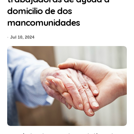
domicilio de dos
mancomunidades
Jul 10, 2024