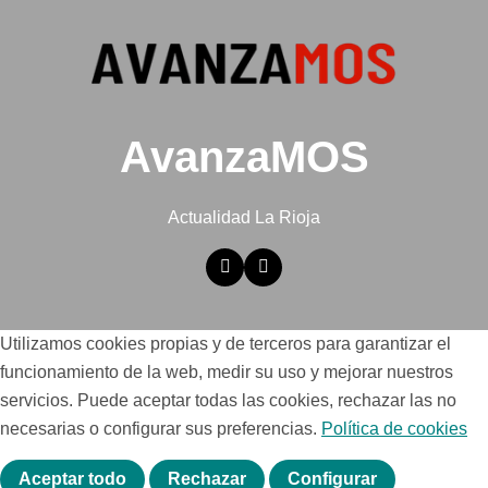
AvanzaMOS
Actualidad La Rioja
Utilizamos cookies propias y de terceros para garantizar el
funcionamiento de la web, medir su uso y mejorar nuestros
servicios. Puede aceptar todas las cookies, rechazar las no
necesarias o configurar sus preferencias.
Política de cookies
Aceptar todo
Rechazar
Configurar