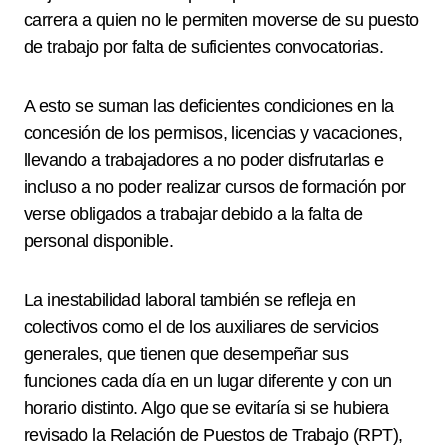
carrera a quien no le permiten moverse de su puesto
de trabajo por falta de suficientes convocatorias.
A esto se suman las deficientes condiciones en la
concesión de los permisos, licencias y vacaciones,
llevando a trabajadores a no poder disfrutarlas e
incluso a no poder realizar cursos de formación por
verse obligados a trabajar debido a la falta de
personal disponible.
La inestabilidad laboral también se refleja en
colectivos como el de los auxiliares de servicios
generales, que tienen que desempeñar sus
funciones cada día en un lugar diferente y con un
horario distinto. Algo que se evitaría si se hubiera
revisado la Relación de Puestos de Trabajo (RPT),