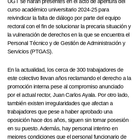
UGT se harán presentes en el acto de apertura del
curso académico universitario 2024-25 para
reivindicar la falta de diálogo por parte del equipo
rectoral con el fin de solucionar la precaria situación y
la vulneración de derechos en la que se encuentra el
Personal Técnico y de Gestión de Administración y
Servicios (PTGAS).
En la actualidad, los cerca de 300 trabajadores de
este colectivo llevan años reclamando el derecho a la
promoción interna pese al compromiso anunciado
por el actual rector, Juan Carlos Ayala. Por otro lado,
también existen irregularidades que afectan a
trabajadores que pese a haber aprobado una
oposición hace dos años, siguen sin tomar posesión
en su puesto. Además, hay personal interino en
mejores condiciones que el personal funcionario de