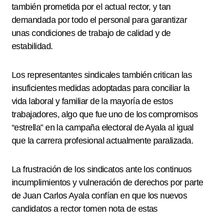
también prometida por el actual rector, y tan
demandada por todo el personal para garantizar
unas condiciones de trabajo de calidad y de
estabilidad.
Los representantes sindicales también critican las
insuficientes medidas adoptadas para conciliar la
vida laboral y familiar de la mayoría de estos
trabajadores, algo que fue uno de los compromisos
“estrella” en la campaña electoral de Ayala al igual
que la carrera profesional actualmente paralizada.
La frustración de los sindicatos ante los continuos
incumplimientos y vulneración de derechos por parte
de Juan Carlos Ayala confían en que los nuevos
candidatos a rector tomen nota de estas