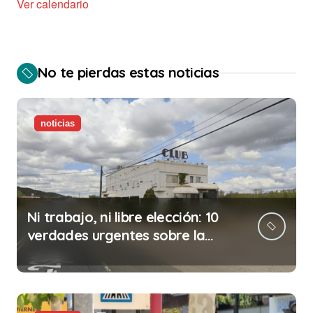
Ver calendario
No te pierdas estas noticias
noticias
Ni trabajo, ni libre elección: 10
verdades urgentes sobre la
abolición de la prostitución