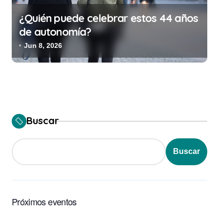
¿Quién puede celebrar estos 44 años
de autonomía?
Jun 8, 2026
Buscar
Buscar
Próximos eventos