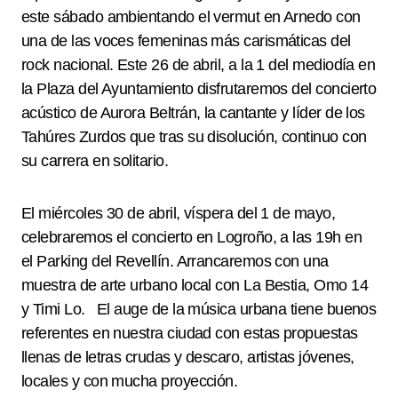
este sábado ambientando el vermut en Arnedo con
una de las voces femeninas más carismáticas del
rock nacional. Este 26 de abril, a la 1 del mediodía en
la Plaza del Ayuntamiento disfrutaremos del concierto
acústico de Aurora Beltrán, la cantante y líder de los
Tahúres Zurdos que tras su disolución, continuo con
su carrera en solitario.
El miércoles 30 de abril, víspera del 1 de mayo,
celebraremos el concierto en Logroño, a las 19h en
el Parking del Revellín. Arrancaremos con una
muestra de arte urbano local con La Bestia, Omo 14
y Timi Lo. El auge de la música urbana tiene buenos
referentes en nuestra ciudad con estas propuestas
llenas de letras crudas y descaro, artistas jóvenes,
locales y con mucha proyección.