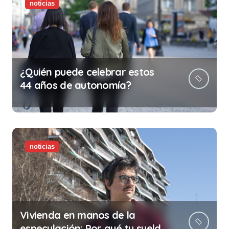
noticias
¿Quién puede celebrar estos
44 años de autonomía?
noticias
Vivienda en manos de la
especulación: Por qué tu sueldo