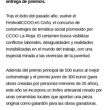
entrega de premios.
Tras el éxito del pasado año, vuelve el
FestivaliCCOO en Corto, el concurso de
cortometrajes de temática social promovido por
CCOO La Rioja. El certamen busca visibilizar
conflictos laborales, desigualdades y realidades
invisibilizadas en el mundo del trabajo, con una
especial mirada a las vivencias de la juventud.
Además del premio principal de 500 euros al mejor
cortometraje y el premio joven de 300 euros (para
obras creadas por personas menores de 35 años),
este año se incorpora un trofeo artesanal creado por
unas ceramistas locales que aportan una pieza
original como galardón para las obras ganadoras.