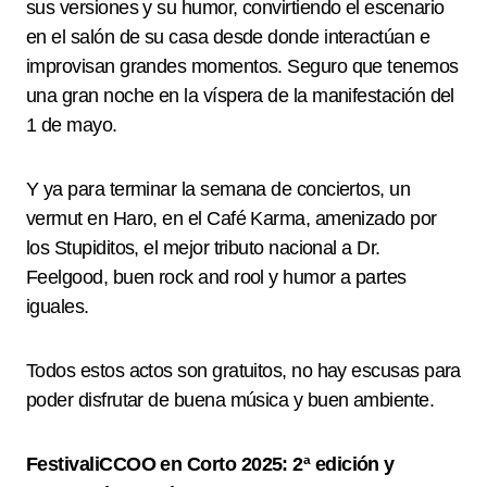
sus versiones y su humor, convirtiendo el escenario
en el salón de su casa desde donde interactúan e
improvisan grandes momentos. Seguro que tenemos
una gran noche en la víspera de la manifestación del
1 de mayo.
Y ya para terminar la semana de conciertos, un
vermut en Haro, en el Café Karma, amenizado por
los Stupiditos, el mejor tributo nacional a Dr.
Feelgood, buen rock and rool y humor a partes
iguales.
Todos estos actos son gratuitos, no hay escusas para
poder disfrutar de buena música y buen ambiente.
FestivaliCCOO en Corto 2025: 2ª edición y