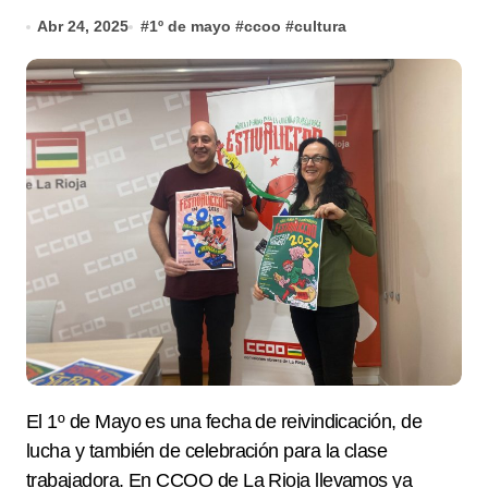
Abr 24, 2025
#
1º de mayo
#
ccoo
#
cultura
El 1º de Mayo es una fecha de reivindicación, de
lucha y también de celebración para la clase
trabajadora. En CCOO de La Rioja llevamos ya