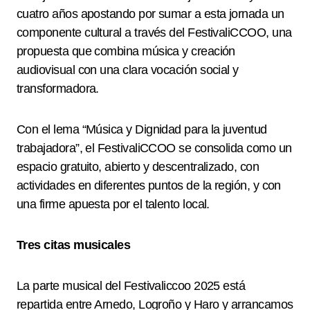
cuatro años apostando por sumar a esta jornada un
componente cultural a través del FestivaliCCOO, una
propuesta que combina música y creación
audiovisual con una clara vocación social y
transformadora.
Con el lema “Música y Dignidad para la juventud
trabajadora”, el FestivaliCCOO se consolida como un
espacio gratuito, abierto y descentralizado, con
actividades en diferentes puntos de la región, y con
una firme apuesta por el talento local.
Tres citas musicales
La parte musical del Festivaliccoo 2025 está
repartida entre Arnedo, Logroño y Haro y arrancamos