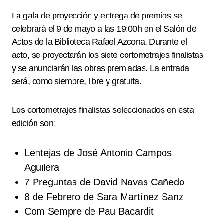
La gala de proyección y entrega de premios se
celebrará el 9 de mayo a las 19:00h en el Salón de
Actos de la Biblioteca Rafael Azcona. Durante el
acto, se proyectarán los siete cortometrajes finalistas
y se anunciarán las obras premiadas. La entrada
será, como siempre, libre y gratuita.
Los cortometrajes finalistas seleccionados en esta
edición son:
Lentejas de José Antonio Campos
Aguilera
7 Preguntas de David Navas Cañedo
8 de Febrero de Sara Martínez Sanz
Com Sempre de Pau Bacardit