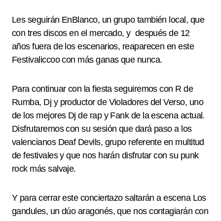
Les seguirán EnBlanco, un grupo también local, que
con tres discos en el mercado, y después de 12
años fuera de los escenarios, reaparecen en este
Festivaliccoo con más ganas que nunca.
Para continuar con la fiesta seguiremos con R de
Rumba, Dj y productor de Violadores del Verso, uno
de los mejores Dj de rap y Fank de la escena actual.
Disfrutaremos con su sesión que dará paso a los
valencianos Deaf Devils, grupo referente en multitud
de festivales y que nos harán disfrutar con su punk
rock más salvaje.
Y para cerrar este conciertazo saltarán a escena Los
gandules, un dúo aragonés, que nos contagiarán con