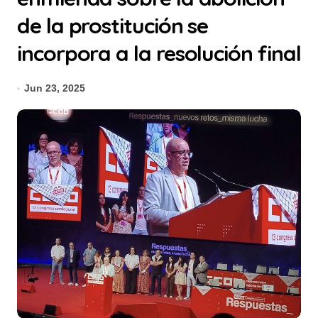
de la prostitución se
incorpora a la resolución final
Jun 23, 2025