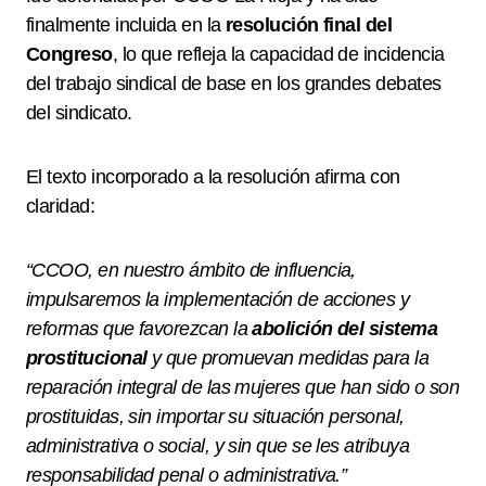
finalmente incluida en la
resolución final del
Congreso
, lo que refleja la capacidad de incidencia
del trabajo sindical de base en los grandes debates
del sindicato.
El texto incorporado a la resolución afirma con
claridad:
“CCOO, en nuestro ámbito de influencia,
impulsaremos la implementación de acciones y
reformas que favorezcan la
abolición del sistema
prostitucional
y que promuevan medidas para la
reparación integral de las mujeres que han sido o son
prostituidas, sin importar su situación personal,
administrativa o social, y sin que se les atribuya
responsabilidad penal o administrativa.”