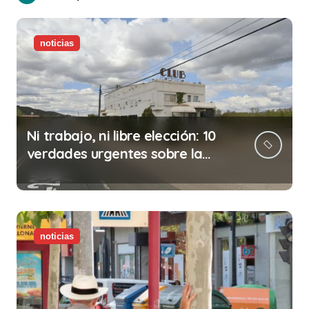
noticias
Ni trabajo, ni libre elección: 10
verdades urgentes sobre la
abolición de la prostitución
noticias