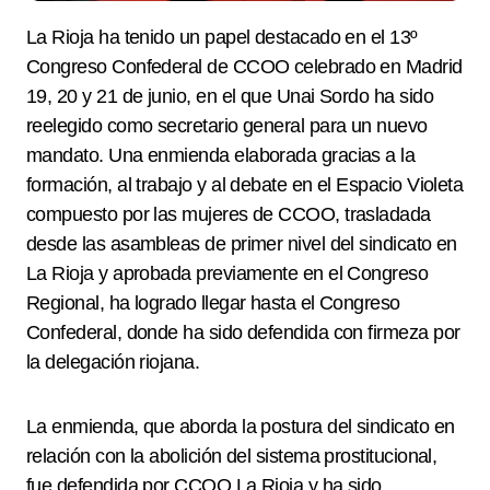
La Rioja ha tenido un papel destacado en el 13º
Congreso Confederal de CCOO celebrado en Madrid
19, 20 y 21 de junio, en el que Unai Sordo ha sido
reelegido como secretario general para un nuevo
mandato. Una enmienda elaborada gracias a la
formación, al trabajo y al debate en el Espacio Violeta
compuesto por las mujeres de CCOO, trasladada
desde las asambleas de primer nivel del sindicato en
La Rioja y aprobada previamente en el Congreso
Regional, ha logrado llegar hasta el Congreso
Confederal, donde ha sido defendida con firmeza por
la delegación riojana.
La enmienda, que aborda la postura del sindicato en
relación con la abolición del sistema prostitucional,
fue defendida por CCOO La Rioja y ha sido