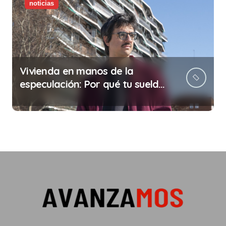
noticias
Vivienda en manos de la
especulación: Por qué tu sueldo
ya no te da para vivir