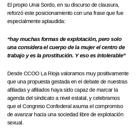
El propio Unai Sordo, en su discurso de clausura,
reforzó este posicionamiento con una frase que fue
especialmente aplaudida:
“hay muchas formas de explotación, pero solo
una considera el cuerpo de la mujer el centro de
trabajo y es la prostitución. Y eso es intolerable”
Desde CCOO La Rioja valoramos muy positivamente
que una propuesta gestada en el debate de nuestras
afiliadas y afiliados haya sido capaz de marcar la
agenda del sindicato a nivel estatal, y celebramos
que el Congreso Confederal asuma el compromiso
de avanzar hacia una sociedad libre de explotación
sexual.