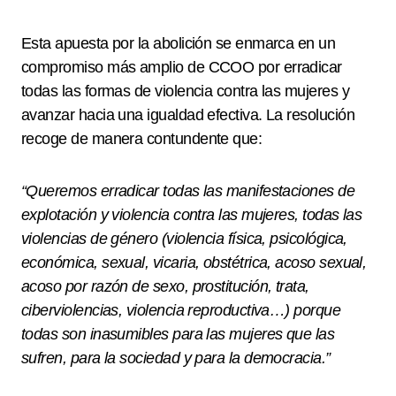
Esta apuesta por la abolición se enmarca en un
compromiso más amplio de CCOO por erradicar
todas las formas de violencia contra las mujeres y
avanzar hacia una igualdad efectiva. La resolución
recoge de manera contundente que:
“Queremos erradicar todas las manifestaciones de
explotación y violencia contra las mujeres, todas las
violencias de género (violencia física, psicológica,
económica, sexual, vicaria, obstétrica, acoso sexual,
acoso por razón de sexo, prostitución, trata,
ciberviolencias, violencia reproductiva…) porque
todas son inasumibles para las mujeres que las
sufren, para la sociedad y para la democracia.”