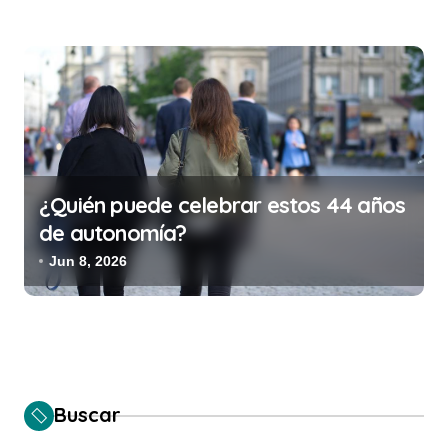
¿Quién puede celebrar estos 44 años
de autonomía?
Jun 8, 2026
Buscar