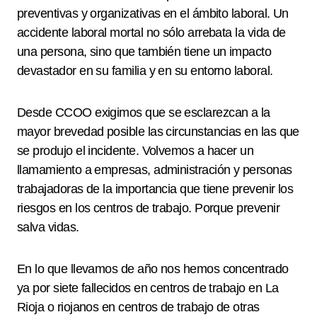
preventivas y organizativas en el ámbito laboral. Un
accidente laboral mortal no sólo arrebata la vida de
una persona, sino que también tiene un impacto
devastador en su familia y en su entorno laboral.
Desde CCOO exigimos que se esclarezcan a la
mayor brevedad posible las circunstancias en las que
se produjo el incidente. Volvemos a hacer un
llamamiento a empresas, administración y personas
trabajadoras de la importancia que tiene prevenir los
riesgos en los centros de trabajo. Porque prevenir
salva vidas.
En lo que llevamos de año nos hemos concentrado
ya por siete fallecidos en centros de trabajo en La
Rioja o riojanos en centros de trabajo de otras