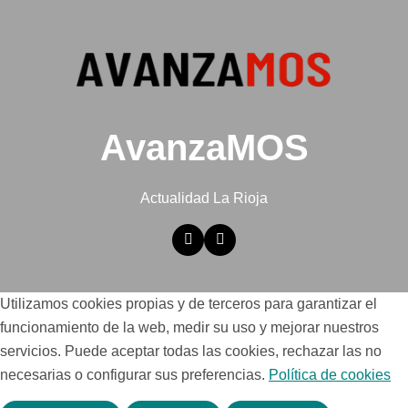
AvanzaMOS
Actualidad La Rioja
Utilizamos cookies propias y de terceros para garantizar el
funcionamiento de la web, medir su uso y mejorar nuestros
servicios. Puede aceptar todas las cookies, rechazar las no
necesarias o configurar sus preferencias.
Política de cookies