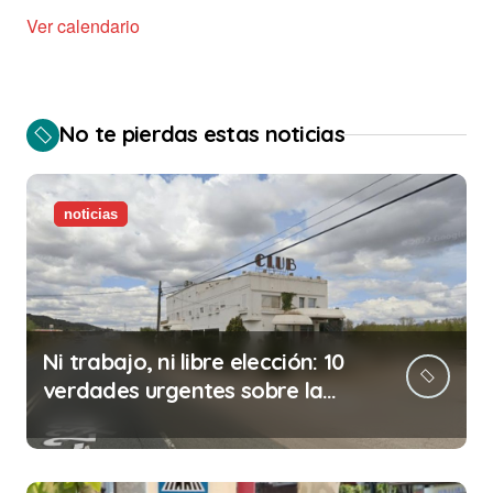
Ver calendario
No te pierdas estas noticias
noticias
Ni trabajo, ni libre elección: 10
verdades urgentes sobre la
abolición de la prostitución