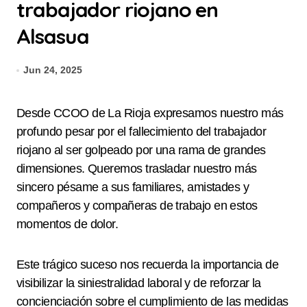
trabajador riojano en
Alsasua
Jun 24, 2025
Desde CCOO de La Rioja expresamos nuestro más
profundo pesar por el fallecimiento del trabajador
riojano al ser golpeado por una rama de grandes
dimensiones. Queremos trasladar nuestro más
sincero pésame a sus familiares, amistades y
compañeros y compañeras de trabajo en estos
momentos de dolor.
Este trágico suceso nos recuerda la importancia de
visibilizar la siniestralidad laboral y de reforzar la
concienciación sobre el cumplimiento de las medidas