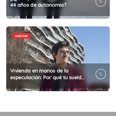
44 años de autonomía?
noticias
Vivienda en manos de la
especulación: Por qué tu sueldo
ya no te da para vivir