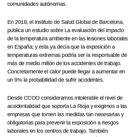
comunidades autónomas.
En 2018, el Instituto de Salud Global de Barcelona,
publica un estudio sobre La evaluación del impacto
de la temperatura ambiente en las lesiones laborales
en España; y esta ya decía que la exposición a
temperaturas extremas podría ser la responsable de
más de medio millón de los accidentes de trabajo.
Concretamente el calor puede llegar a aumentar en
un 9% la probabilidad de sufrir accidentes.
Desde CCOO consideramos intolerable el nivel de
accidentalidad que soporta La Rioja y exigimos a las
empresas que tomen las medidas tan necesarias y
obligatorias para prevenir la exposición a riesgos
laborales en los centros de trabajo. También