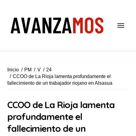
Saltar
al
contenido
Inicio
PM
V
24
CCOO de La Rioja lamenta profundamente el
fallecimiento de un trabajador riojano en Alsasua
CCOO de La Rioja lamenta
profundamente el
fallecimiento de un