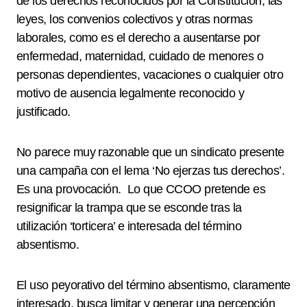
de los derechos reconocidos por la Constitución, las
leyes, los convenios colectivos y otras normas
laborales, como es el derecho a ausentarse por
enfermedad, maternidad, cuidado de menores o
personas dependientes, vacaciones o cualquier otro
motivo de ausencia legalmente reconocido y
justificado.
No parece muy razonable que un sindicato presente
una campaña con el lema ‘No ejerzas tus derechos’.
Es una provocación. Lo que CCOO pretende es
resignificar la trampa que se esconde tras la
utilización ‘torticera’ e interesada del término
absentismo.
El uso peyorativo del término absentismo, claramente
interesado, busca limitar y generar una percepción