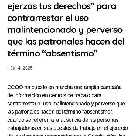
ejerzas tus derechos” para
contrarrestar el uso
malintencionado y perverso
que las patronales hacen del
término “absentismo”
Jul 4, 2025
CCOO ha puesto en marcha una amplia campaña
de información en centros de trabajo para
contrarrestar el uso malintencionado y perverso que
las patronales hacen del término “absentismo”,
cuando se refieren a la ausencia de las personas
trabajadoras en sus puestos de trabajo en el ejercicio