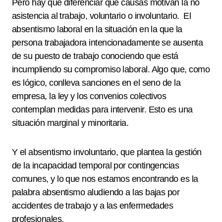
Pero hay que diferenciar qué causas motivan la no
asistencia al trabajo, voluntario o involuntario. El
absentismo laboral en la situación en la que la
persona trabajadora intencionadamente se ausenta
de su puesto de trabajo conociendo que está
incumpliendo su compromiso laboral. Algo que, como
es lógico, conlleva sanciones en el seno de la
empresa, la ley y los convenios colectivos
contemplan medidas para intervenir. Esto es una
situación marginal y minoritaria.
Y el absentismo involuntario, que plantea la gestión
de la incapacidad temporal por contingencias
comunes, y lo que nos estamos encontrando es la
palabra absentismo aludiendo a las bajas por
accidentes de trabajo y a las enfermedades
profesionales.