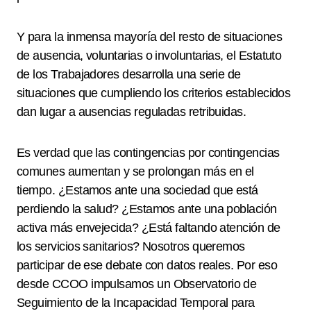
Y para la inmensa mayoría del resto de situaciones
de ausencia, voluntarias o involuntarias, el Estatuto
de los Trabajadores desarrolla una serie de
situaciones que cumpliendo los criterios establecidos
dan lugar a ausencias reguladas retribuidas.
Es verdad que las contingencias por contingencias
comunes aumentan y se prolongan más en el
tiempo. ¿Estamos ante una sociedad que está
perdiendo la salud? ¿Estamos ante una población
activa más envejecida? ¿Está faltando atención de
los servicios sanitarios? Nosotros queremos
participar de ese debate con datos reales. Por eso
desde CCOO impulsamos un Observatorio de
Seguimiento de la Incapacidad Temporal para