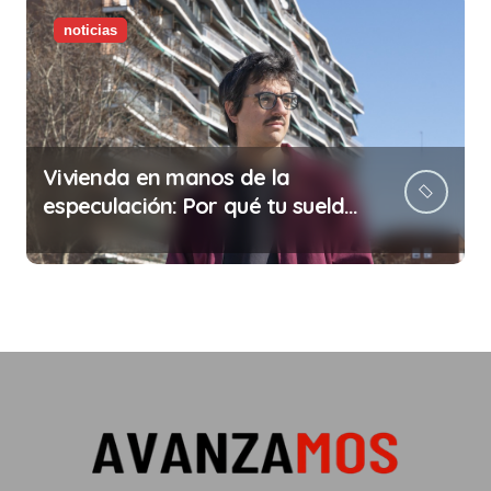
noticias
Vivienda en manos de la
especulación: Por qué tu sueldo
ya no te da para vivir