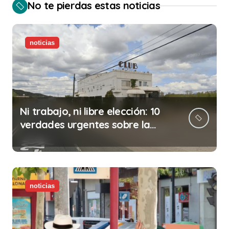
No te pierdas estas noticias
noticias
Ni trabajo, ni libre elección: 10
verdades urgentes sobre la
abolición de la prostitución
noticias