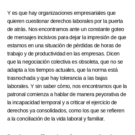
Y es que hay organizaciones empresariales que
quieren cuestionar derechos laborales por la puerta
de atrás. Nos encontramos ante un constante goteo
de mensajes incisivos para dejar la impresión de que
estamos en una situación de pérdidas de horas de
trabajo y de productividad en las empresas. Dicen
que la negociación colectiva es obsoleta, que no se
adapta a los tiempos actuales, que la norma está
trasnochada y que hay tolerancia a las bajas
laborales. Y sin saber cómo, nos encontramos que la
patronal comienza a hablar de manera peyorativa de
la incapacidad temporal y a criticar el ejercicio de
derechos ya consolidados, como los que se refieren
a la conciliación de la vida laboral y familiar.