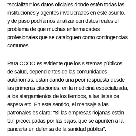
“socializar” los datos oficiales donde estén todas las
instituciones y agentes involucrados en este asunto,
y de paso podríamos analizar con datos reales el
problema de que muchas enfermedades
profesionales que se cataloguen como contingencias
comunes.
Para CCOO es evidente que los sistemas públicos
de salud, dependientes de las comunidades
autónomas, están dando una peor respuesta desde
las primeras citaciones, en la medicina especializada,
a los alargamientos de los tiempos, a las listas de
espera etc. En este sentido, el mensaje a las
patronales es claro: “Si las empresas riojanas están
tan preocupadas por las bajas, que se apunten a la
pancarta en defensa de la sanidad pública”.