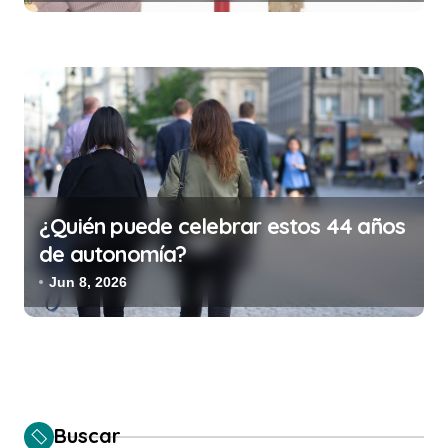
costar la vida)
¿Quién puede celebrar estos 44 años
de autonomía?
Jun 8, 2026
Buscar