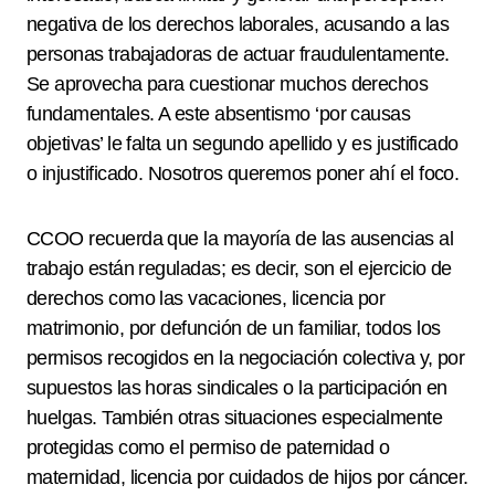
negativa de los derechos laborales, acusando a las
personas trabajadoras de actuar fraudulentamente.
Se aprovecha para cuestionar muchos derechos
fundamentales. A este absentismo ‘por causas
objetivas’ le falta un segundo apellido y es justificado
o injustificado. Nosotros queremos poner ahí el foco.
CCOO recuerda que la mayoría de las ausencias al
trabajo están reguladas; es decir, son el ejercicio de
derechos como las vacaciones, licencia por
matrimonio, por defunción de un familiar, todos los
permisos recogidos en la negociación colectiva y, por
supuestos las horas sindicales o la participación en
huelgas. También otras situaciones especialmente
protegidas como el permiso de paternidad o
maternidad, licencia por cuidados de hijos por cáncer.