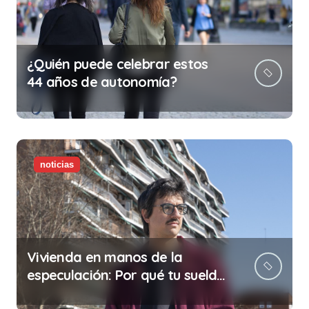
¿Quién puede celebrar estos
44 años de autonomía?
noticias
Vivienda en manos de la
especulación: Por qué tu sueldo
ya no te da para vivir