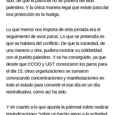
sido, de que la patronal no se pusiera del lado
palestino. Y la única manera legal que existe para dar
esa protección es la huelga.
Lo que menos nos importa de esta jornada era el
seguimiento de esos paros. Lo que se pretendía es
que se hablara del conflicto. De que la sociedad, de
una manera u otra, pudiera mostrar su solidaridad
con el pueblo palestino. Y se ha conseguido, ya que
desde que CCOO y UGT convocaron los paros para
el dia 15, otras organizaciones se sumaron
convocando concentraciones y manifestaciones en
todo el estado para convertir el ese día en un día
reivindicativo, como así ha sido.
Y en cuanto a lo que apunta la patronal sobre realizar
reivindicaciones “sobre un hecho ajeno a la actividad