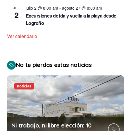
julio 2 @ 8:00 am
-
agosto 27 @ 8:00 am
JUL
2
Excursiones de ida y vuelta a la playa desde
Logroño
Ver calendario
No te pierdas estas noticias
noticias
Ni trabajo, ni libre elección: 10