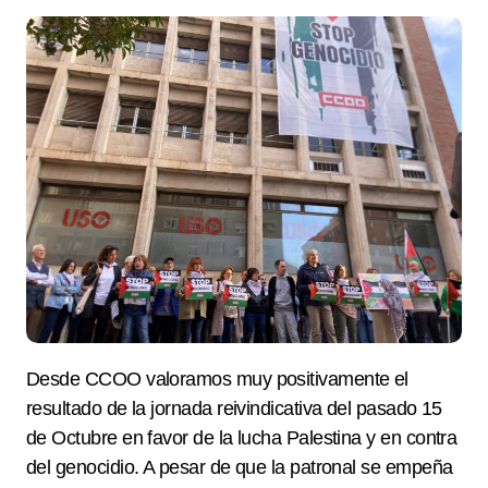
Desde CCOO valoramos muy positivamente el
resultado de la jornada reivindicativa del pasado 15
de Octubre en favor de la lucha Palestina y en contra
del genocidio. A pesar de que la patronal se empeña