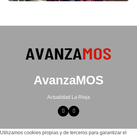
AvanzaMOS
Actualidad La Rioja
Utilizamos cookies propias y de terceros para garantizar el