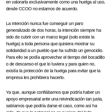
en valorarla exclusivamente como una huelga al uso,
desde CCOO no estamos de acuerdo.
La intención nunca fue conseguir un paro
generalizado de dos horas, la intención siempre ha
sido de cubrir con un marco legal (solo existe la
huelga) a toda persona que quisiera mostrar su
solidaridad a un pueblo que ha sufrido un genocidio.
Para ello se podía aprovechar el tiempo del bocadillo
o de descanso el que lo tuviera y para quien no,
existía la protección de la huelga para evitar que la
empresa les prohibiera hacerlo.
Ya que, aunque confiábamos que podría haber un
apoyo empresarial ante una reivindicación tan justa,
sabíamos que podría darse el caso, como así ha