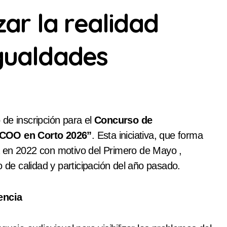
izar la realidad
igualdades
 de inscripción para el
Concurso de
iCCOO en Corto 2026”
. Esta iniciativa, que forma
ada en 2022 con motivo del Primero de Mayo ,
o de calidad y participación del año pasado.
encia