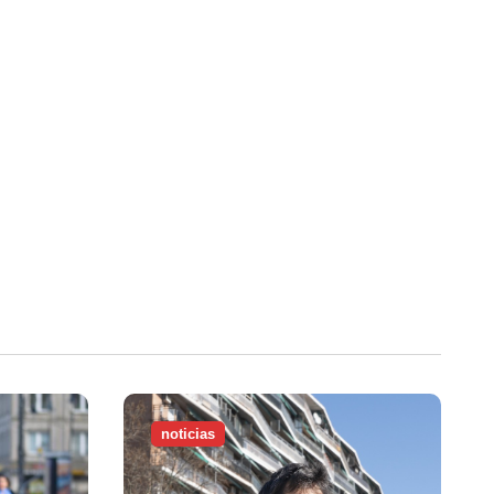
noticias