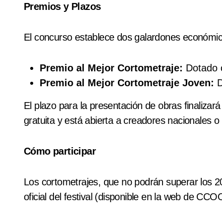
Premios y Plazos
El concurso establece dos galardones económic
Premio al Mejor Cortometraje:
Dotado
Premio al Mejor Cortometraje Joven:
D
El plazo para la presentación de obras finalizar
gratuita y está abierta a creadores nacionales 
Cómo participar
Los cortometrajes, que no podrán superar los 20 
oficial del festival (disponible en la web de CCO