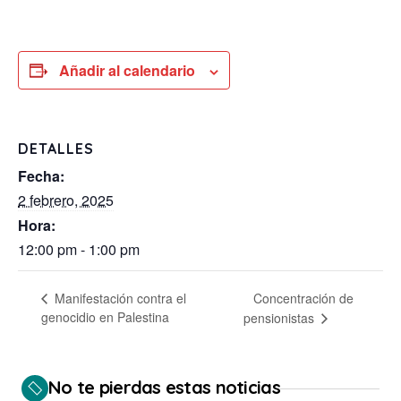
Añadir al calendario
DETALLES
Fecha:
2 febrero, 2025
Hora:
12:00 pm - 1:00 pm
Concentración de
Manifestación contra el
genocidio en Palestina
pensionistas
No te pierdas estas noticias