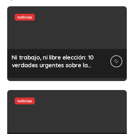
noticias
Ni trabajo, ni libre elección: 10
verdades urgentes sobre la
abolición de la prostitución
noticias