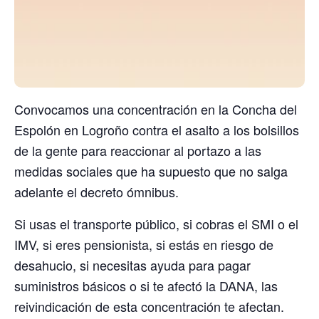
Convocamos una concentración en la Concha del
Espolón en Logroño contra el asalto a los bolsillos
de la gente para reaccionar al portazo a las
medidas sociales que ha supuesto que no salga
adelante el decreto ómnibus.
Si usas el transporte público, si cobras el SMI o el
IMV, si eres pensionista, si estás en riesgo de
desahucio, si necesitas ayuda para pagar
suministros básicos o si te afectó la DANA, las
reivindicación de esta concentración te afectan.