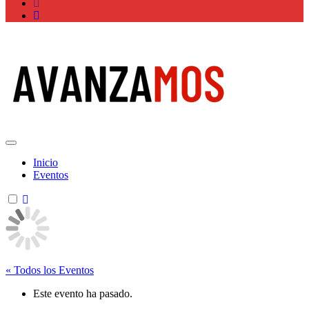
Actualidad La Rioja
Inicio
Eventos
« Todos los Eventos
Este evento ha pasado.