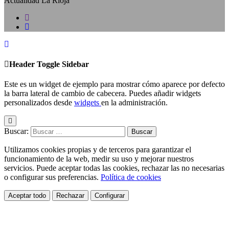
Actualidad La Rioja
Header Toggle Sidebar
Este es un widget de ejemplo para mostrar cómo aparece por defecto
la barra lateral de cambio de cabecera. Puedes añadir widgets
personalizados desde
widgets
en la administración.
Buscar:
Utilizamos cookies propias y de terceros para garantizar el
funcionamiento de la web, medir su uso y mejorar nuestros
servicios. Puede aceptar todas las cookies, rechazar las no necesarias
o configurar sus preferencias.
Política de cookies
Aceptar todo
Rechazar
Configurar