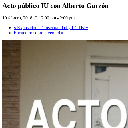
Acto público IU con Alberto Garzón
10 febrero, 2018 @ 12:00 pm
-
2:00 pm
«
Exposición: Transexualidad y LGTBI+
Encuentro sobre juventud
»