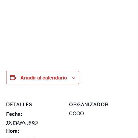
Añadir al calendario
DETALLES
ORGANIZADOR
CCOO
Fecha:
18 mayo, 2023
Hora: