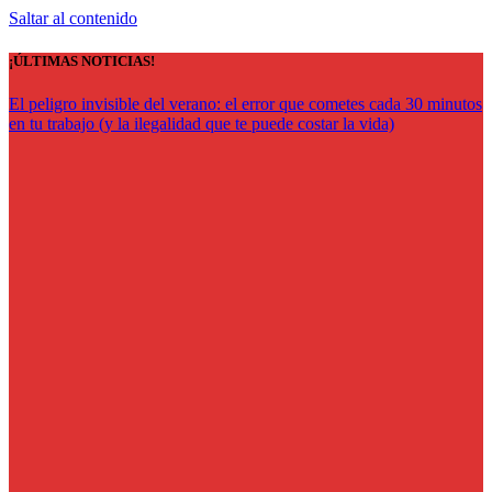
Saltar al contenido
¡ÚLTIMAS NOTICIAS!
El peligro invisible del verano: el error que cometes cada 30 minutos
en tu trabajo (y la ilegalidad que te puede costar la vida)