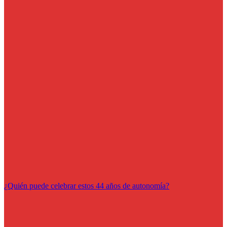
¿Quién puede celebrar estos 44 años de autonomía?