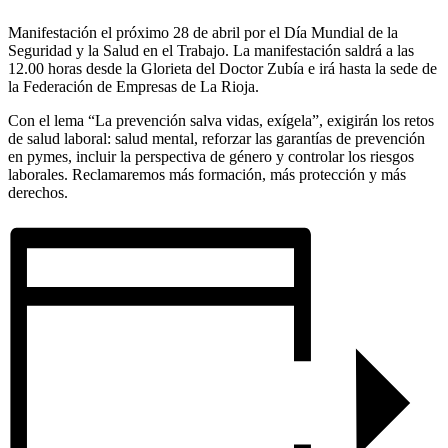
Manifestación el próximo 28 de abril por el Día Mundial de la
Seguridad y la Salud en el Trabajo. La manifestación saldrá a las
12.00 horas desde la Glorieta del Doctor Zubía e irá hasta la sede de
la Federación de Empresas de La Rioja.
Con el lema “La prevención salva vidas, exígela”, exigirán los retos
de salud laboral: salud mental, reforzar las garantías de prevención
en pymes, incluir la perspectiva de género y controlar los riesgos
laborales. Reclamaremos más formación, más protección y más
derechos.