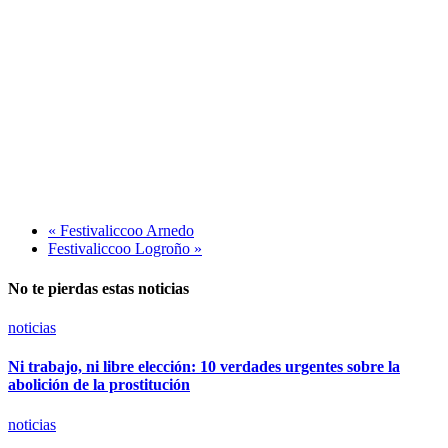
«
Festivaliccoo Arnedo
Festivaliccoo Logroño
»
No te pierdas estas noticias
noticias
Ni trabajo, ni libre elección: 10 verdades urgentes sobre la
abolición de la prostitución
noticias