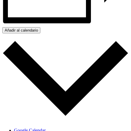
Añadir al calendario
Google Calendar