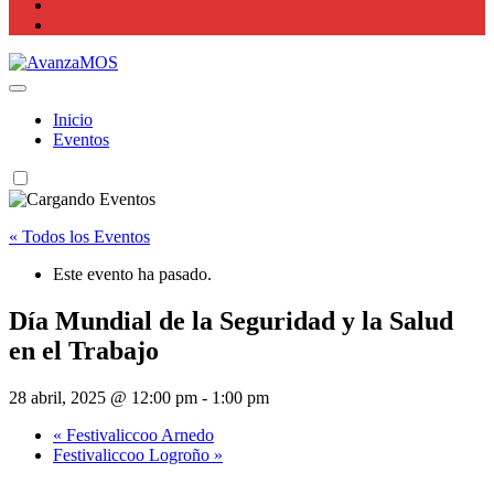
Actualidad La Rioja
Inicio
Eventos
« Todos los Eventos
Este evento ha pasado.
Día Mundial de la Seguridad y la Salud
en el Trabajo
28 abril, 2025 @ 12:00 pm
-
1:00 pm
«
Festivaliccoo Arnedo
Festivaliccoo Logroño
»