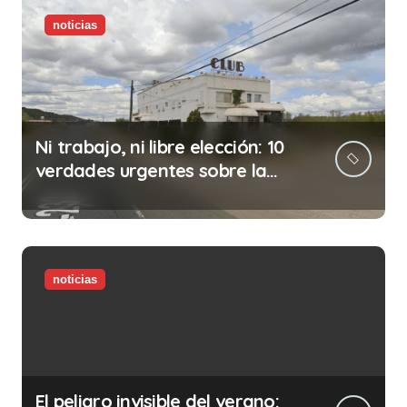
noticias
Ni trabajo, ni libre elección: 10
verdades urgentes sobre la
abolición de la prostitución
noticias
El peligro invisible del verano: