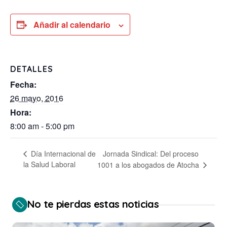
Añadir al calendario
DETALLES
Fecha:
26 mayo, 2016
Hora:
8:00 am - 5:00 pm
Jornada Sindical: Del proceso
Día Internacional de
la Salud Laboral
1001 a los abogados de Atocha
No te pierdas estas noticias