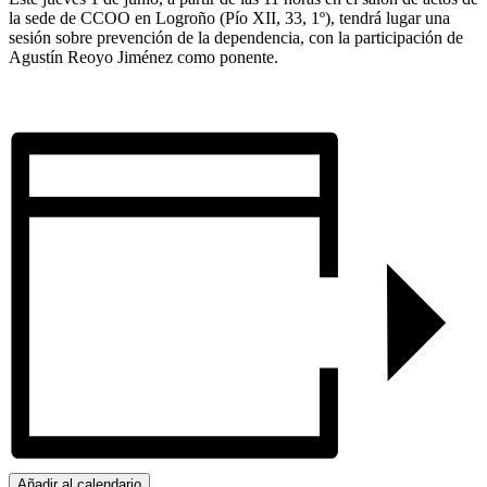
la sede de CCOO en Logroño (Pío XII, 33, 1º), tendrá lugar una
sesión sobre prevención de la dependencia, con la participación de
Agustín Reoyo Jiménez como ponente.
Añadir al calendario