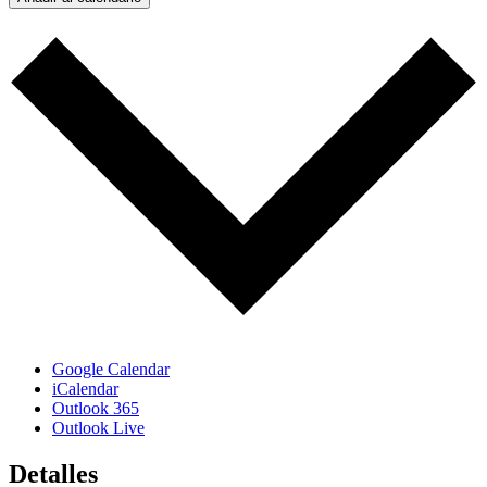
Google Calendar
iCalendar
Outlook 365
Outlook Live
Detalles