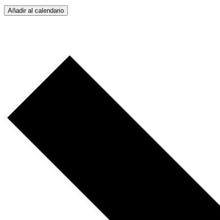
Añadir al calendario