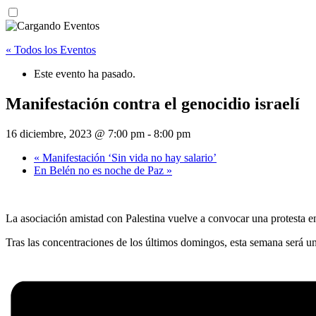
« Todos los Eventos
Este evento ha pasado.
Manifestación contra el genocidio israelí
16 diciembre, 2023 @ 7:00 pm
-
8:00 pm
«
Manifestación ‘Sin vida no hay salario’
En Belén no es noche de Paz
»
La asociación amistad con Palestina vuelve a convocar una protesta en 
Tras las concentraciones de los últimos domingos, esta semana será u