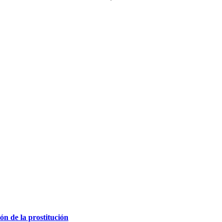
ión de la prostitución