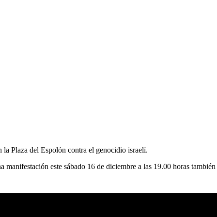
la Plaza del Espolón contra el genocidio israelí.
na manifestación este sábado 16 de diciembre a las 19.00 horas también