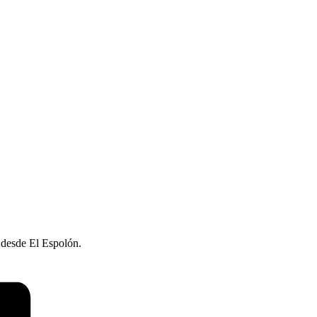
 desde El Espolón.