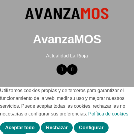
AvanzaMOS
Actualidad La Rioja
Utilizamos cookies propias y de terceros para garantizar el
funcionamiento de la web, medir su uso y mejorar nuestros
servicios. Puede aceptar todas las cookies, rechazar las no
necesarias o configurar sus preferencias.
Política de cookies
Aceptar todo
Rechazar
Configurar