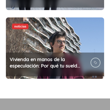
noticias
Vivienda en manos de la
especulación: Por qué tu sueldo
ya no te da para vivir