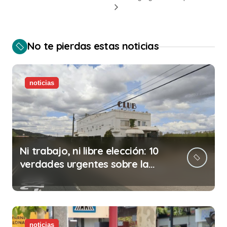
No te pierdas estas noticias
noticias
Ni trabajo, ni libre elección: 10
verdades urgentes sobre la
abolición de la prostitución
noticias