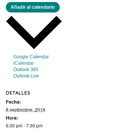
Añadir al calendario
Google Calendar
iCalendar
Outlook 365
Outlook Live
DETALLES
Fecha:
8 septiembre, 2018
Hora:
6:30 pm - 7:30 pm