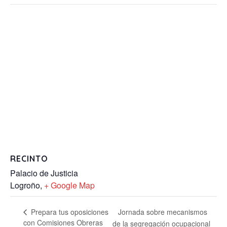
RECINTO
Palacio de Justicia
Logroño
,
+ Google Map
Jornada sobre mecanismos
Prepara tus oposiciones
con Comisiones Obreras
de la segregación ocupacional