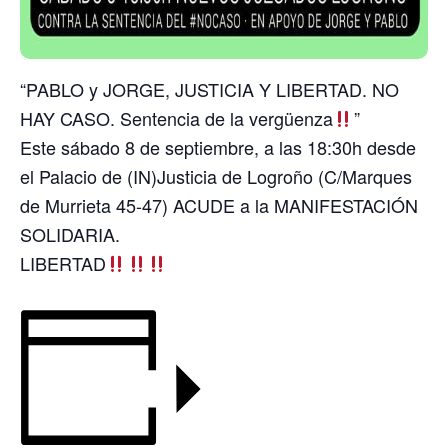
“PABLO y JORGE, JUSTICIA Y LIBERTAD. NO
HAY CASO. Sentencia de la vergüenza
”
Este sábado 8 de septiembre, a las 18:30h desde
el Palacio de (IN)Justicia de Logroño (C/Marques
de Murrieta 45-47) ACUDE a la MANIFESTACIÓN
SOLIDARIA.
LIBERTAD